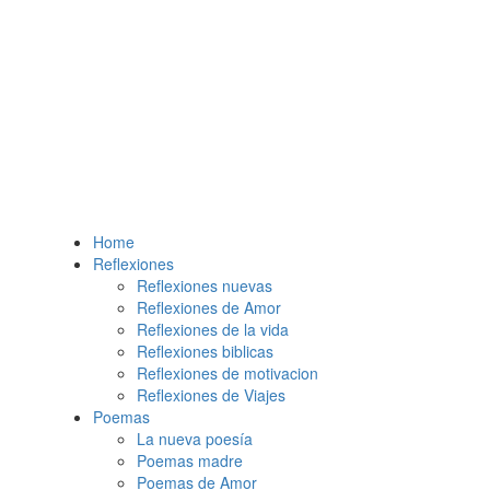
Home
Reflexiones
Reflexiones nuevas
Reflexiones de Amor
Reflexiones de la vida
Reflexiones biblicas
Reflexiones de motivacion
Reflexiones de Viajes
Poemas
La nueva poesía
Poemas madre
Poemas de Amor