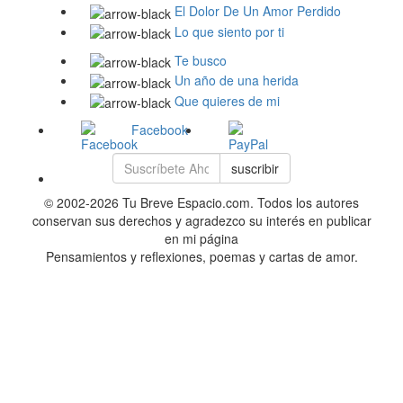
El Dolor De Un Amor Perdido
Lo que siento por ti
Te busco
Un año de una herida
Que quieres de mi
Facebook
suscribir
© 2002-2026 Tu Breve Espacio.com. Todos los autores
conservan sus derechos y agradezco su interés en publicar
en mi página
Pensamientos y reflexiones, poemas y cartas de amor.