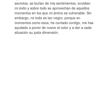
secretos, se burlan de mis sentimientos, envidian
mi éxito y sobre todo se aprovechan de aquellos
momentos en los que mi ánimo es vulnerable. Sin
embargo, no todo es tan negro, porque en
momentos como esos, he contado contigo, me has
ayudado a poner de nuevo el color y a dar a cada
situación su justa dimensión.