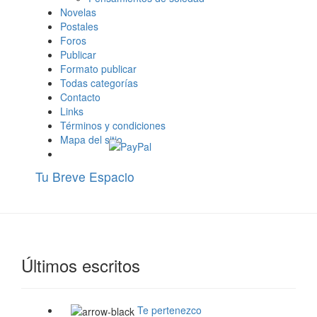
Novelas
Postales
Foros
Publicar
Formato publicar
Todas categorías
Contacto
Links
Términos y condiciones
Mapa del sitio
Tu Breve Espacio
Últimos escritos
Te pertenezco