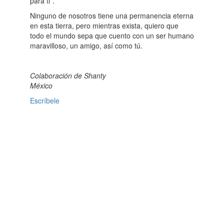
para ti”.
Ninguno de nosotros tiene una permanencia eterna
en esta tierra, pero mientras exista, quiero que
todo el mundo sepa que cuento con un ser humano
maravilloso, un amigo, así como tú.
Colaboración de Shanty
México
Escríbele