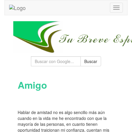
Toggle
navigati
Buscar
Amigo
Hablar de amistad no es algo sencillo más aún
cuando en la vida me he encontrado con que la
mayoría de las personas, en cuanto tienen
oportunidad traicionan mi confianza, cuentan mis