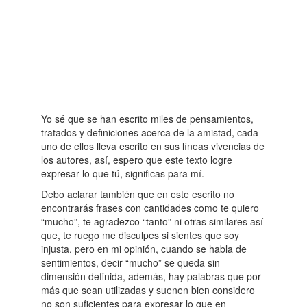
Yo sé que se han escrito miles de pensamientos,
tratados y definiciones acerca de la amistad, cada
uno de ellos lleva escrito en sus líneas vivencias de
los autores, así, espero que este texto logre
expresar lo que tú, significas para mí.
Debo aclarar también que en este escrito no
encontrarás frases con cantidades como te quiero
“mucho”, te agradezco “tanto” ni otras similares así
que, te ruego me disculpes si sientes que soy
injusta, pero en mi opinión, cuando se habla de
sentimientos, decir “mucho” se queda sin
dimensión definida, además, hay palabras que por
más que sean utilizadas y suenen bien considero
no son suficientes para expresar lo que en