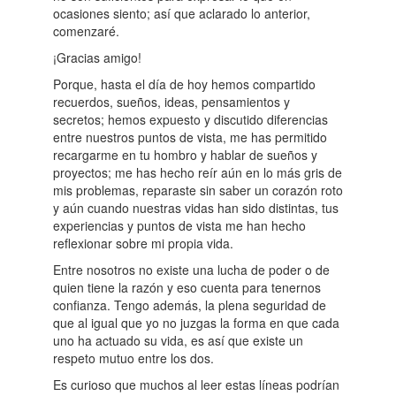
ocasiones siento; así que aclarado lo anterior,
comenzaré.
¡Gracias amigo!
Porque, hasta el día de hoy hemos compartido
recuerdos, sueños, ideas, pensamientos y
secretos; hemos expuesto y discutido diferencias
entre nuestros puntos de vista, me has permitido
recargarme en tu hombro y hablar de sueños y
proyectos; me has hecho reír aún en lo más gris de
mis problemas, reparaste sin saber un corazón roto
y aún cuando nuestras vidas han sido distintas, tus
experiencias y puntos de vista me han hecho
reflexionar sobre mi propia vida.
Entre nosotros no existe una lucha de poder o de
quien tiene la razón y eso cuenta para tenernos
confianza. Tengo además, la plena seguridad de
que al igual que yo no juzgas la forma en que cada
uno ha actuado su vida, es así que existe un
respeto mutuo entre los dos.
Es curioso que muchos al leer estas líneas podrían