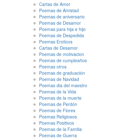
Cartas de Amor
Poemas de Amistad
Poemas de aniversario
Poemas de Desamor
Poemas para hija e hijo
Poemas de Despedida
Poemas Eroticos
Cartas de Desamor
Poemas de motivacion
Poemas de cumpleaños
Poemas otros
Poemas de graduación
Poemas de Navidad
Poemas dia del maestro
Poemas de la Vida
Poemas de la muerte
Poemas de Perdón
Poemas de Flores
Poemas Religiosos
Poemas Positivos
Poemas de la Familia
Poemas de Guerra