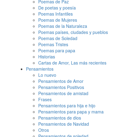
Poemas de Paz
De poetas y poesía
Poemas Infantiles
Poemas de Mujeres
Poemas de la Naturaleza
Poemas países, ciudades y pueblos
Poemas de Soledad
Poemas Tristes
Poemas para papa
Historias
Cartas de Amor, Las más recientes
Pensamientos
Lo nuevo
Pensamientos de Amor
Pensamientos Positivos
Pensamientos de amistad
Frases
Pensamientos para hija e hijo
Pensamientos para papa y mama
Pensamientos de dios
Pensamientos de Navidad
Otros
Pensamientos de soledad