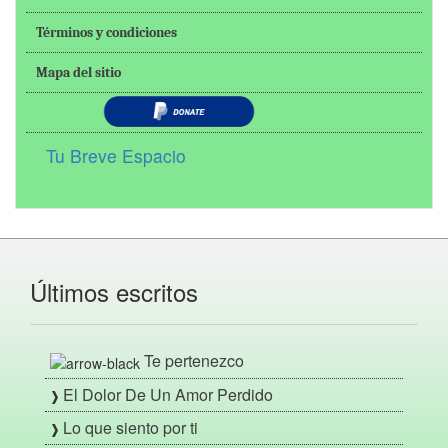
Términos y condiciones
Mapa del sitio
Tu Breve Espacio
Últimos escritos
Te pertenezco
El Dolor De Un Amor Perdido
Lo que siento por ti