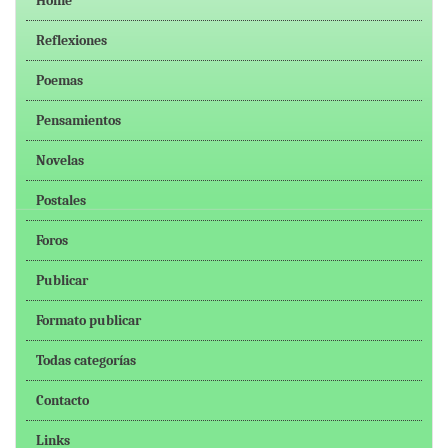
Home
Reflexiones
Poemas
Pensamientos
Novelas
Postales
Foros
Publicar
Formato publicar
Todas categorías
Contacto
Links