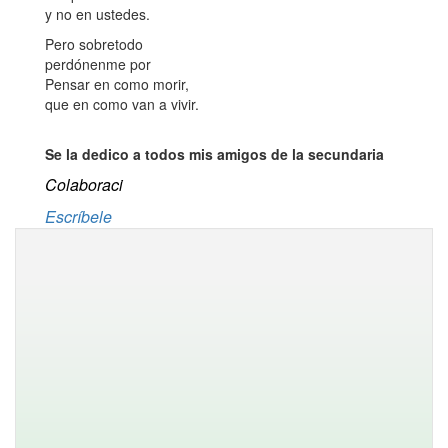
y no en ustedes.
Pero sobretodo
perdónenme por
Pensar en como morir,
que en como van a vivir.
Se la dedico a todos mis amigos de la secundaria
Colaboraci
Escríbele