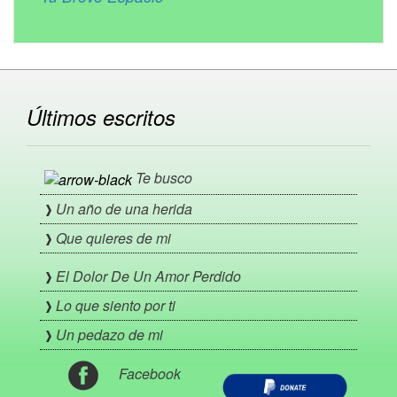
Últimos escritos
Te busco
Un año de una herida
Que quieres de mi
El Dolor De Un Amor Perdido
Lo que siento por ti
Un pedazo de mi
Facebook