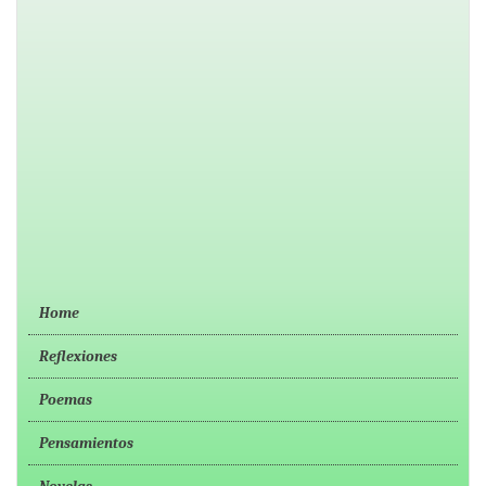
Home
Reflexiones
Poemas
Pensamientos