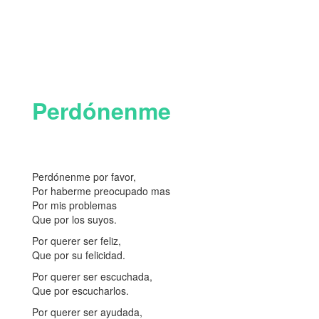
Perdónenme
Perdónenme por favor,
Por haberme preocupado mas
Por mis problemas
Que por los suyos.
Por querer ser feliz,
Que por su felicidad.
Por querer ser escuchada,
Que por escucharlos.
Por querer ser ayudada,