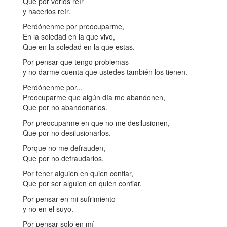
Que por verlos reír
y hacerlos reír.
Perdónenme por preocuparme,
En la soledad en la que vivo,
Que en la soledad en la que estas.
Por pensar que tengo problemas
y no darme cuenta que ustedes también los tienen.
Perdónenme por...
Preocuparme que algún día me abandonen,
Que por no abandonarlos.
Por preocuparme en que no me desilusionen,
Que por no desilusionarlos.
Porque no me defrauden,
Que por no defraudarlos.
Por tener alguien en quien confiar,
Que por ser alguien en quien confiar.
Por pensar en mi sufrimiento
y no en el suyo.
Por pensar solo en mí