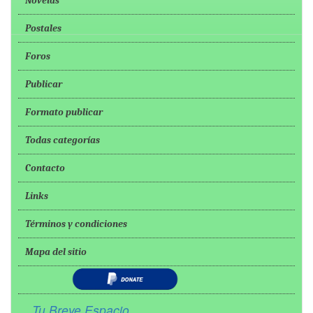
Novelas
Postales
Foros
Publicar
Formato publicar
Todas categorías
Contacto
Links
Términos y condiciones
Mapa del sitio
Tu Breve Espacio