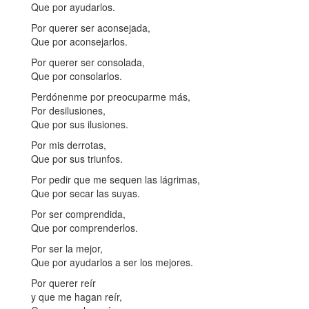
Que por ayudarlos.
Por querer ser aconsejada,
Que por aconsejarlos.
Por querer ser consolada,
Que por consolarlos.
Perdónenme por preocuparme más,
Por desilusiones,
Que por sus ilusiones.
Por mis derrotas,
Que por sus triunfos.
Por pedir que me sequen las lágrimas,
Que por secar las suyas.
Por ser comprendida,
Que por comprenderlos.
Por ser la mejor,
Que por ayudarlos a ser los mejores.
Por querer reír
y que me hagan reír,