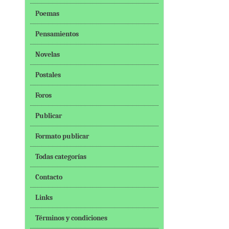
Poemas
Pensamientos
Novelas
Postales
Foros
Publicar
Formato publicar
Todas categorías
Contacto
Links
Términos y condiciones