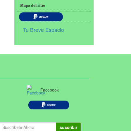
Mapa del sitio
Tu Breve Espacio
Facebook
suscribir