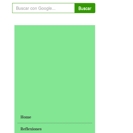
Buscar
Home
Reflexiones