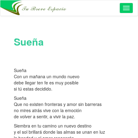
Toggl
naviga
Sueña
Sueña
Con un mañana un mundo nuevo
debe llegar ten fe es muy posible
si tú estas decidido.
Sueña
Que no existen fronteras y amor sin barreras
no mires atrás vive con la emoción
de volver a sentir, a vivir la paz.
Siembra en tu camino un nuevo destino
y el sol brillará donde las almas se unan en luz