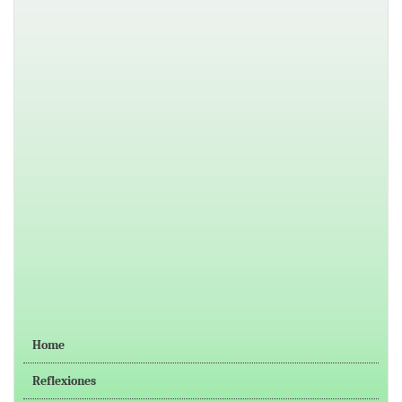
Home
Reflexiones