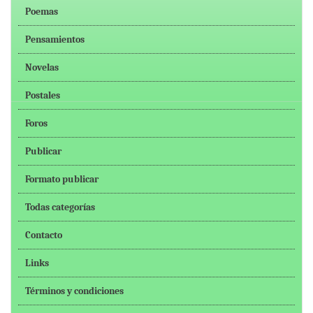
Poemas
Pensamientos
Novelas
Postales
Foros
Publicar
Formato publicar
Todas categorías
Contacto
Links
Términos y condiciones