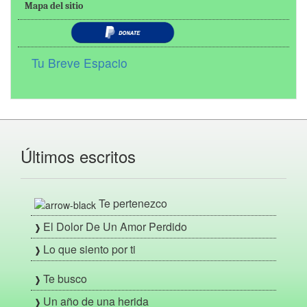
Mapa del sitio
Tu Breve Espacio
Últimos escritos
Te pertenezco
El Dolor De Un Amor Perdido
Lo que siento por ti
Te busco
Un año de una herida