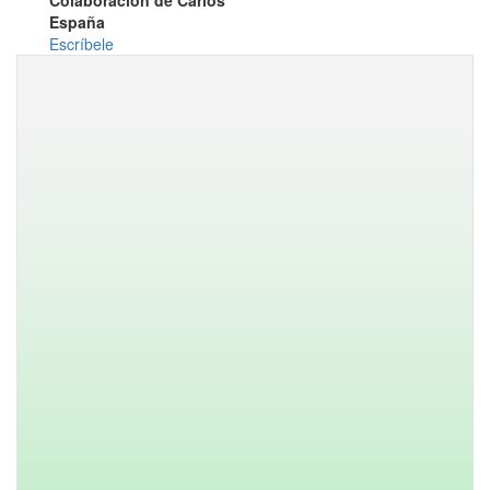
Colaboración de Carlos
España
Escríbele