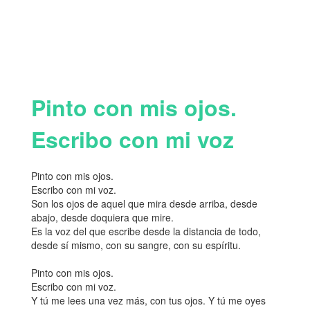
Pinto con mis ojos.
Escribo con mi voz
Pinto con mis ojos.
Escribo con mi voz.
Son los ojos de aquel que mira desde arriba, desde
abajo, desde doquiera que mire.
Es la voz del que escribe desde la distancia de todo,
desde sí mismo, con su sangre, con su espíritu.
Pinto con mis ojos.
Escribo con mi voz.
Y tú me lees una vez más, con tus ojos. Y tú me oyes