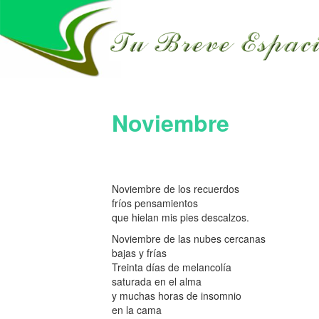
Noviembre
Noviembre de los recuerdos
fríos pensamientos
que hielan mis pies descalzos.
Noviembre de las nubes cercanas
bajas y frías
Treinta días de melancolía
saturada en el alma
y muchas horas de insomnio
en la cama