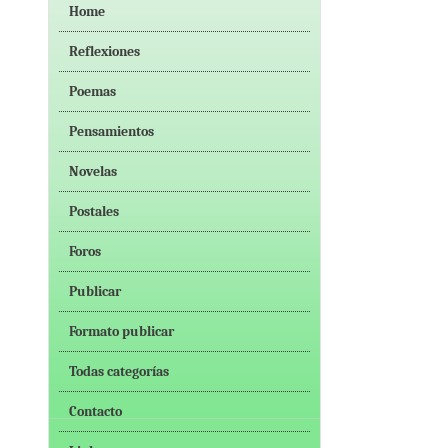
Home
Reflexiones
Poemas
Pensamientos
Novelas
Postales
Foros
Publicar
Formato publicar
Todas categorías
Contacto