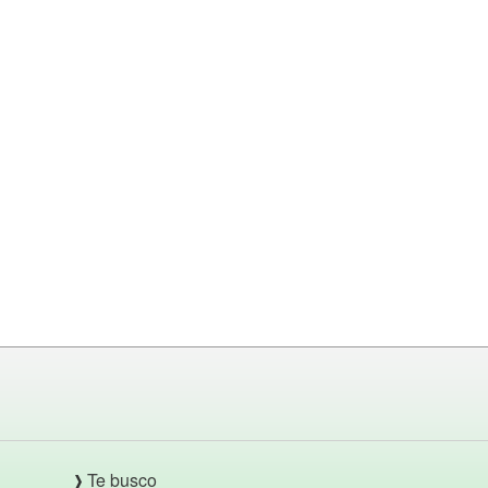
Te busco