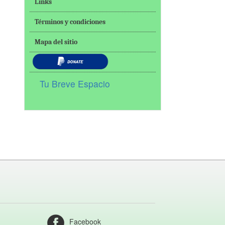
Links
Términos y condiciones
Mapa del sitio
Tu Breve Espacio
Facebook