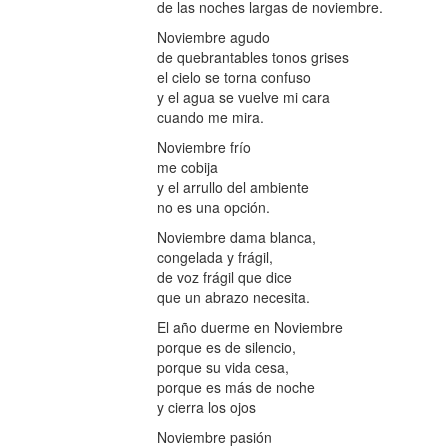
de las noches largas de noviembre.
Noviembre agudo
de quebrantables tonos grises
el cielo se torna confuso
y el agua se vuelve mi cara
cuando me mira.
Noviembre frío
me cobija
y el arrullo del ambiente
no es una opción.
Noviembre dama blanca,
congelada y frágil,
de voz frágil que dice
que un abrazo necesita.
El año duerme en Noviembre
porque es de silencio,
porque su vida cesa,
porque es más de noche
y cierra los ojos
Noviembre pasión