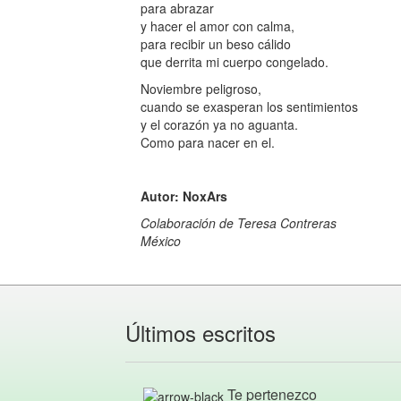
para abrazar
y hacer el amor con calma,
para recibir un beso cálido
que derrita mi cuerpo congelado.
Noviembre peligroso,
cuando se exasperan los sentimientos
y el corazón ya no aguanta.
Como para nacer en el.
Autor: NoxArs
Colaboración de Teresa Contreras
México
Últimos escritos
Te pertenezco