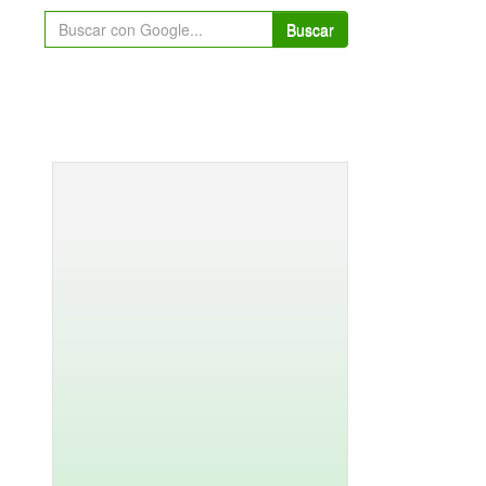
Buscar