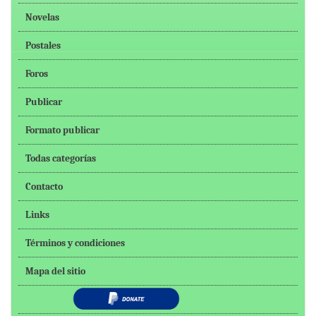
Novelas
Postales
Foros
Publicar
Formato publicar
Todas categorías
Contacto
Links
Términos y condiciones
Mapa del sitio