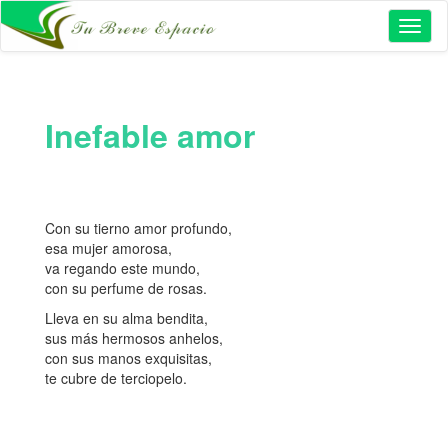
Toggl
naviga
Inefable amor
Con su tierno amor profundo,
esa mujer amorosa,
va regando este mundo,
con su perfume de rosas.
Lleva en su alma bendita,
sus más hermosos anhelos,
con sus manos exquisitas,
te cubre de terciopelo.