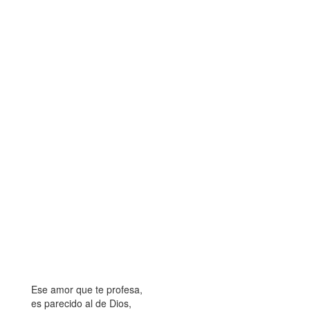
Ese amor que te profesa,
es parecido al de Dios,