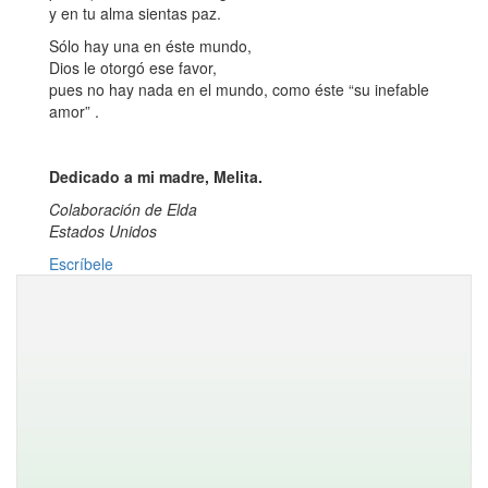
y en tu alma sientas paz.
Sólo hay una en éste mundo,
Dios le otorgó ese favor,
pues no hay nada en el mundo, como éste “su inefable
amor” .
Dedicado a mi madre, Melita.
Colaboración de Elda
Estados Unidos
Escríbele