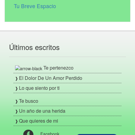
Tu Breve Espacio
Últimos escritos
Te pertenezco
El Dolor De Un Amor Perdido
Lo que siento por ti
Te busco
Un año de una herida
Que quieres de mi
Facebook