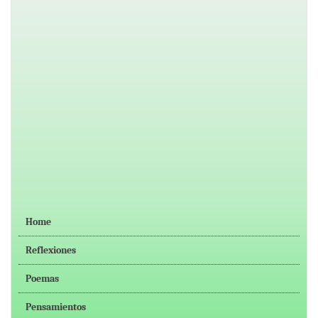
Home
Reflexiones
Poemas
Pensamientos