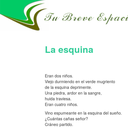
La esquina
Eran dos niños.
Viejo durmiendo en el verde mugriento
de la esquina deprimente.
Una piedra, ardor en la sangre,
huida traviesa.
Eran cuatro niños.
Vino espumeante en la esquina del sueño.
¿Cuántas cañas señor?
Cráneo partido.