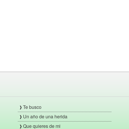
Te busco
Un año de una herida
Que quieres de mi