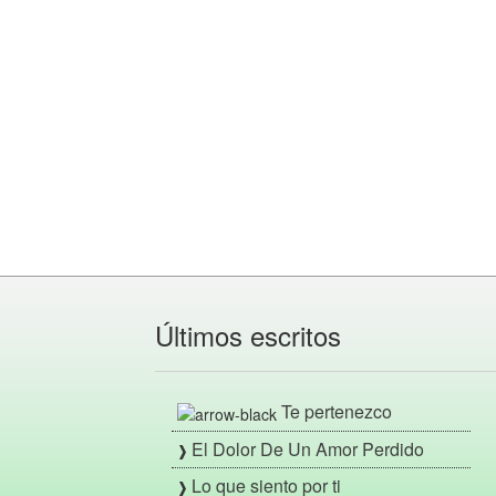
Últimos escritos
Te pertenezco
El Dolor De Un Amor Perdido
Lo que siento por ti