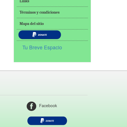
Links
Términos y condiciones
Mapa del sitio
Tu Breve Espacio
Facebook