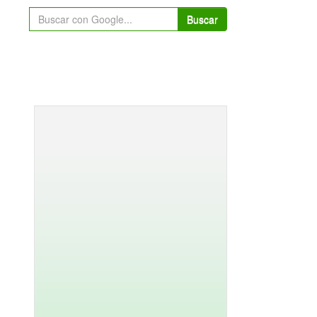
Buscar