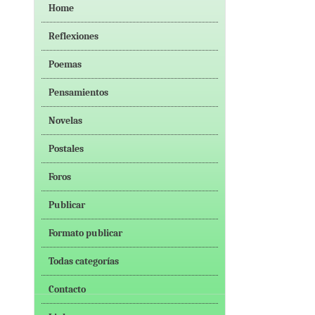
Home
Reflexiones
Poemas
Pensamientos
Novelas
Postales
Foros
Publicar
Formato publicar
Todas categorías
Contacto