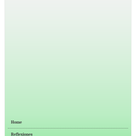
Home
Reflexiones