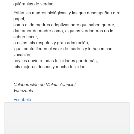
quiéranlas de verdad.
Están las madres biológicas, y las que desempeñan otro
papel,
como el de madres adoptivas pero que saben querer,
dan amor de madre como, algunas verdaderas no lo
saben hacer,
a estas mis respetos y gran admiración,
igualmente tienen el valor de madres y lo hacen con
vocación,
hoy les envío a todas felicidades por demás,
mis mejores deseos y mucha felicidad.
Colaboración de Violeta Avancini
Venezuela
Escríbele