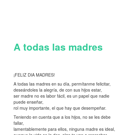
A todas las madres
¡FELIZ DIA MADRES!
A todas las madres en su día, permítanme felicitar,
deseándoles la alegría, de con sus hijos estar,
ser madre no es labor fácil, es un papel que nadie
puede enseñar,
rol muy importante, el que hay que desempeñar.
Teniendo en cuenta que a los hijos, no se les debe
fallar,
lamentablemente para ellos, ninguna madre es ideal,