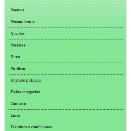
Poemas
Pensamientos
Novelas
Postales
Foros
Publicar
Formato publicar
Todas categorías
Contacto
Links
Términos y condiciones