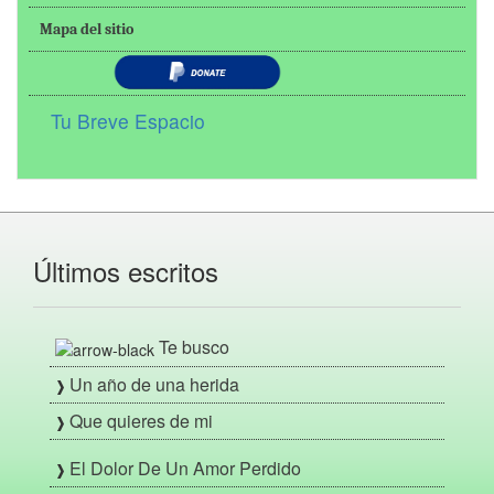
Mapa del sitio
Tu Breve Espacio
Últimos escritos
Te busco
Un año de una herida
Que quieres de mi
El Dolor De Un Amor Perdido