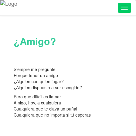
Toggl
naviga
¿Amigo?
Siempre me pregunté
Porque tener un amigo
¿Alguien con quien jugar?
¿Alguien dispuesto a ser escogido?
Pero que difícil es llamar
Amigo, hoy, a cualquiera
Cualquiera que te clava un puñal
Cualquiera que no importa si tú esperas