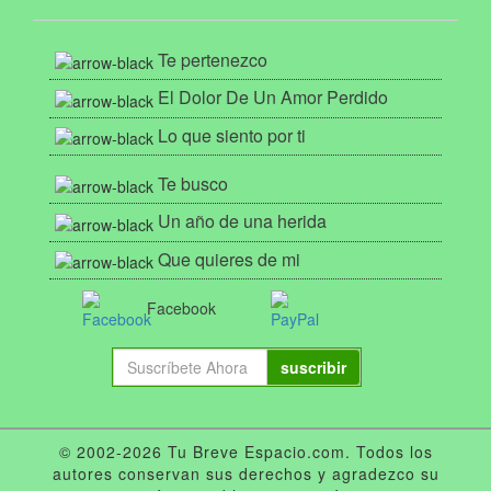
Te pertenezco
El Dolor De Un Amor Perdido
Lo que siento por ti
Te busco
Un año de una herida
Que quieres de mi
Facebook
suscribir
© 2002-2026 Tu Breve Espacio.com. Todos los
autores conservan sus derechos y agradezco su