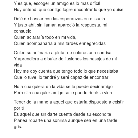
Y es que, escoger un amigo es lo mas difícil
Hoy entendí que contigo logre encontrar lo que yo quise
Dejé de buscar con las esperanzas en el suelo
Y justo ahí, sin llamar, apareció la respuesta, mi
consuelo
Quien aclararía todo en mi vida,
Quien acompañaría a mis tardes ennegrecidas
Quien se animaría a pintar de colores una sonrisa
Y aprendiera a dibujar de ilusiones los pasajes de mi
vida
Hoy me doy cuenta que tengo todo lo que necesitaba
Que lo tuve, lo tendré y seré capaz de encontrar
No a cualquiera en la vida se le puede decir amigo
Pero si a cualquier amigo se le puede decir la vida
Tener de la mano a aquel que estaría dispuesto a existir
por ti
Es aquel que sin darte cuenta desde su escondite
Planea robarte una sonrisa aunque sea en una tarde
gris.