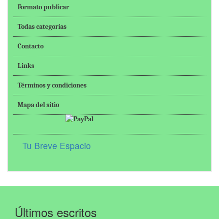
Formato publicar
Todas categorías
Contacto
Links
Términos y condiciones
Mapa del sitio
Tu Breve Espacio
Últimos escritos