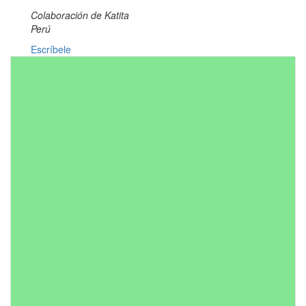
Colaboración de Katita
Perú
Escríbele