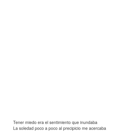
Tener miedo era el sentimiento que inundaba
La soledad poco a poco al precipicio me acercaba