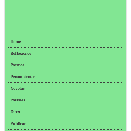
Home
Reflexiones
Poemas
Pensamientos
Novelas
Postales
Foros
Publicar