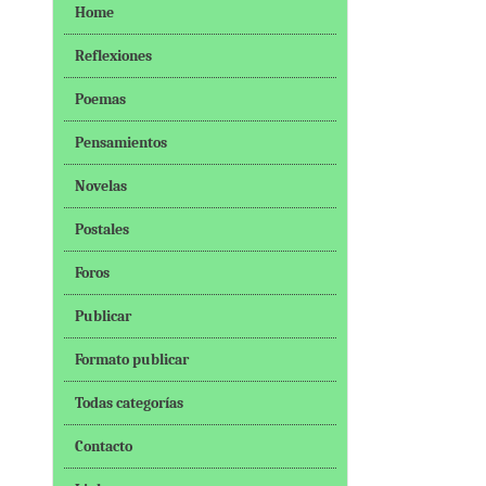
Home
Reflexiones
Poemas
Pensamientos
Novelas
Postales
Foros
Publicar
Formato publicar
Todas categorías
Contacto