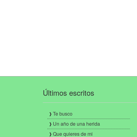
Últimos escritos
Te busco
Un año de una herida
Que quieres de mi