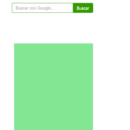
Buscar