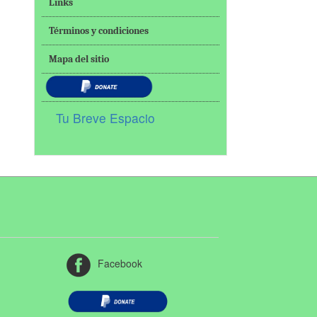
Links
Términos y condiciones
Mapa del sitio
Tu Breve Espacio
Facebook