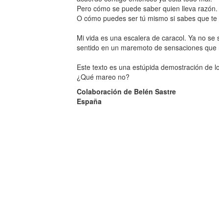
Pero cómo se puede saber quien lleva razón.
O cómo puedes ser tú mismo si sabes que te v
Mi vida es una escalera de caracol. Ya no se s
sentido en un maremoto de sensaciones que n
Este texto es una estúpida demostración de l
¿Qué mareo no?
Colaboración de Belén Sastre
España