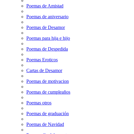
Poemas de Amistad
Poemas de aniversario
Poemas de Desamor
Poemas para hija e hijo
Poemas de Despedida
Poemas Eroticos
Cartas de Desamor
Poemas de motivacion
Poemas de cumpleaños
Poemas otros
Poemas de graduación
Poemas de Navidad