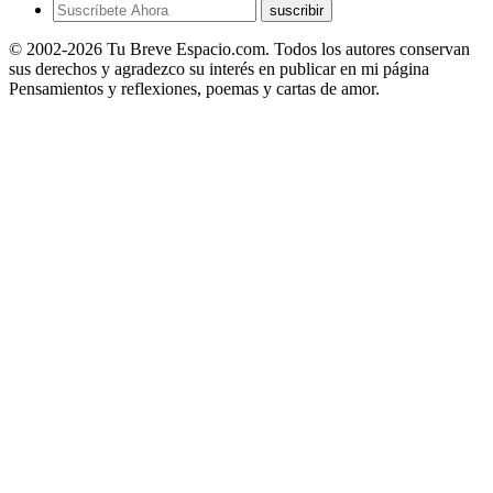
suscribir
© 2002-2026 Tu Breve Espacio.com. Todos los autores conservan
sus derechos y agradezco su interés en publicar en mi página
Pensamientos y reflexiones, poemas y cartas de amor.