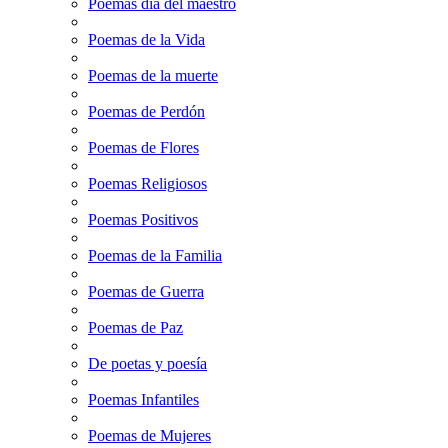
Poemas dia del maestro
Poemas de la Vida
Poemas de la muerte
Poemas de Perdón
Poemas de Flores
Poemas Religiosos
Poemas Positivos
Poemas de la Familia
Poemas de Guerra
Poemas de Paz
De poetas y poesía
Poemas Infantiles
Poemas de Mujeres