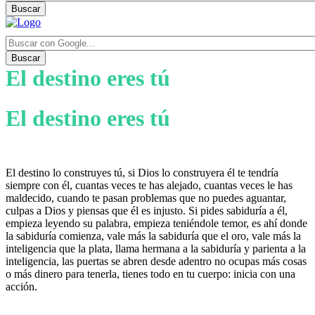
Buscar
Buscar
El destino eres tú
El destino eres tú
El destino lo construyes tú, si Dios lo construyera él te tendría
siempre con él, cuantas veces te has alejado, cuantas veces le has
maldecido, cuando te pasan problemas que no puedes aguantar,
culpas a Dios y piensas que él es injusto. Si pides sabiduría a él,
empieza leyendo su palabra, empieza teniéndole temor, es ahí donde
la sabiduría comienza, vale más la sabiduría que el oro, vale más la
inteligencia que la plata, llama hermana a la sabiduría y parienta a la
inteligencia, las puertas se abren desde adentro no ocupas más cosas
o más dinero para tenerla, tienes todo en tu cuerpo: inicia con una
acción.