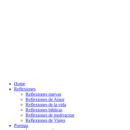
Home
Reflexiones
Reflexiones nuevas
Reflexiones de Amor
Reflexiones de la vida
Reflexiones biblicas
Reflexiones de motivacion
Reflexiones de Viajes
Poemas