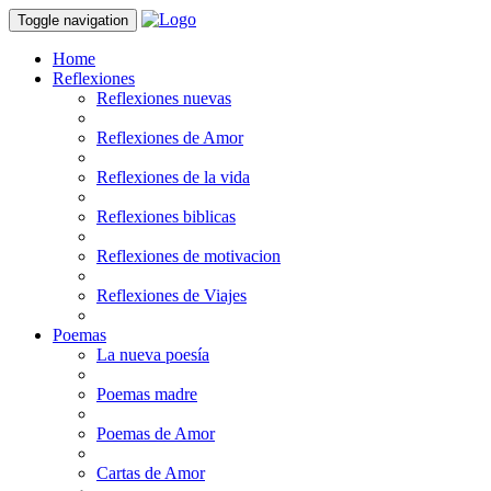
Toggle navigation
Home
Reflexiones
Reflexiones nuevas
Reflexiones de Amor
Reflexiones de la vida
Reflexiones biblicas
Reflexiones de motivacion
Reflexiones de Viajes
Poemas
La nueva poesía
Poemas madre
Poemas de Amor
Cartas de Amor