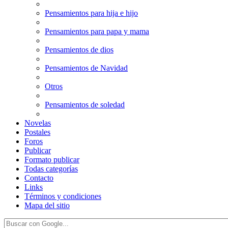
Pensamientos para hija e hijo
Pensamientos para papa y mama
Pensamientos de dios
Pensamientos de Navidad
Otros
Pensamientos de soledad
Novelas
Postales
Foros
Publicar
Formato publicar
Todas categorías
Contacto
Links
Términos y condiciones
Mapa del sitio