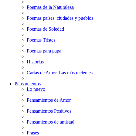
Poemas de la Naturaleza
Poemas países, ciudades y pueblos
Poemas de Soledad
Poemas Tristes
Poemas para papa
Historias
Cartas de Amor, Las más recientes
Pensamientos
Lo nuevo
Pensamientos de Amor
Pensamientos Positivos
Pensamientos de amistad
Frases