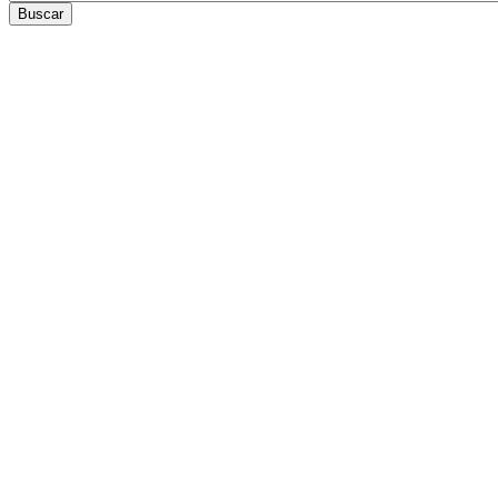
Buscar