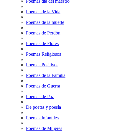
Poemas dia del maestro
Poemas de la Vida
Poemas de la muerte
Poemas de Perdón
Poemas de Flores
Poemas Religiosos
Poemas Positivos
Poemas de la Familia
Poemas de Guerra
Poemas de Paz
De poetas y poesía
Poemas Infantiles
Poemas de Mujeres