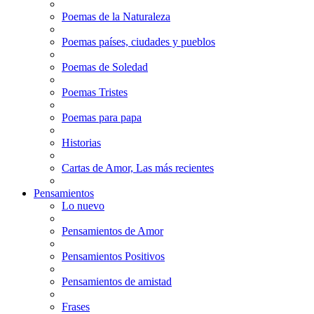
Poemas de la Naturaleza
Poemas países, ciudades y pueblos
Poemas de Soledad
Poemas Tristes
Poemas para papa
Historias
Cartas de Amor, Las más recientes
Pensamientos
Lo nuevo
Pensamientos de Amor
Pensamientos Positivos
Pensamientos de amistad
Frases