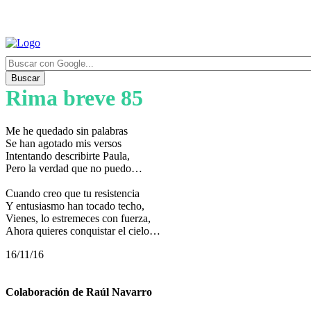
Buscar
Rima breve 85
Me he quedado sin palabras
Se han agotado mis versos
Intentando describirte Paula,
Pero la verdad que no puedo…
Cuando creo que tu resistencia
Y entusiasmo han tocado techo,
Vienes, lo estremeces con fuerza,
Ahora quieres conquistar el cielo…
16/11/16
Colaboración de Raúl Navarro