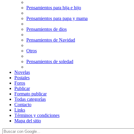
Pensamientos para hija e hijo
Pensamientos para papa y mama
Pensamientos de dios
Pensamientos de Navidad
Otros
Pensamientos de soledad
Novelas
Postales
Foros
Publicar
Formato publicar
Todas categorías
Contacto
Links
Términos y condiciones
Mapa del sitio