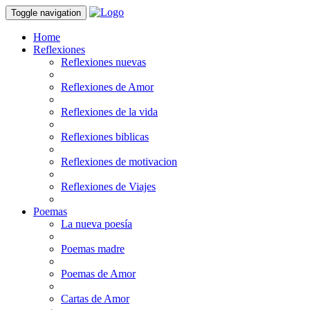
Toggle navigation
Home
Reflexiones
Reflexiones nuevas
Reflexiones de Amor
Reflexiones de la vida
Reflexiones biblicas
Reflexiones de motivacion
Reflexiones de Viajes
Poemas
La nueva poesía
Poemas madre
Poemas de Amor
Cartas de Amor