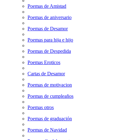
Poemas de Amistad
Poemas de aniversario
Poemas de Desamor
Poemas para hija e hijo
Poemas de Despedida
Poemas Eroticos
Cartas de Desamor
Poemas de motivacion
Poemas de cumpleaños
Poemas otros
Poemas de graduación
Poemas de Navidad