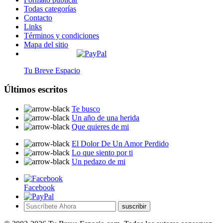
Todas categorías
Contacto
Links
Términos y condiciones
Mapa del sitio
Tu Breve Espacio
Últimos escritos
Te busco
Un año de una herida
Que quieres de mi
El Dolor De Un Amor Perdido
Lo que siento por ti
Un pedazo de mi
Facebook
suscribir