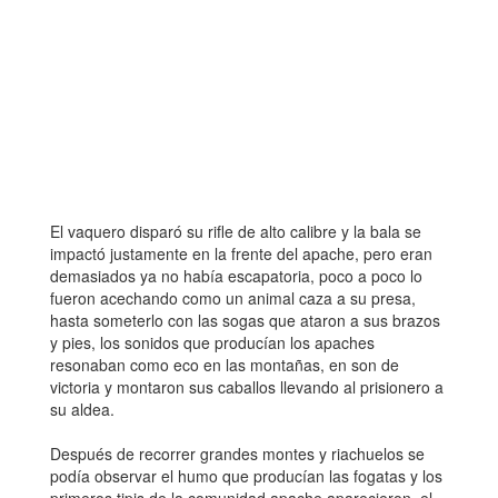
El vaquero disparó su rifle de alto calibre y la bala se
impactó justamente en la frente del apache, pero eran
demasiados ya no había escapatoria, poco a poco lo
fueron acechando como un animal caza a su presa,
hasta someterlo con las sogas que ataron a sus brazos
y pies, los sonidos que producían los apaches
resonaban como eco en las montañas, en son de
victoria y montaron sus caballos llevando al prisionero a
su aldea.
Después de recorrer grandes montes y riachuelos se
podía observar el humo que producían las fogatas y los