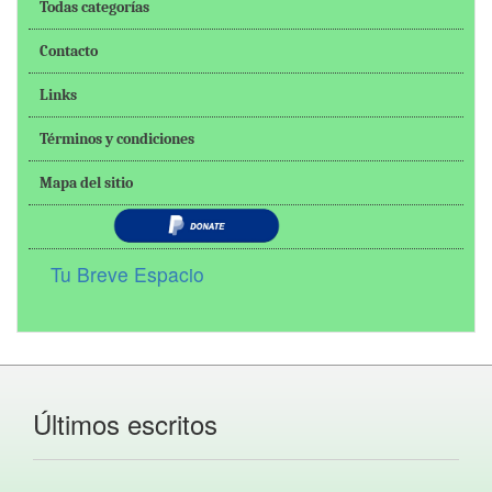
Todas categorías
Contacto
Links
Términos y condiciones
Mapa del sitio
Tu Breve Espacio
Últimos escritos