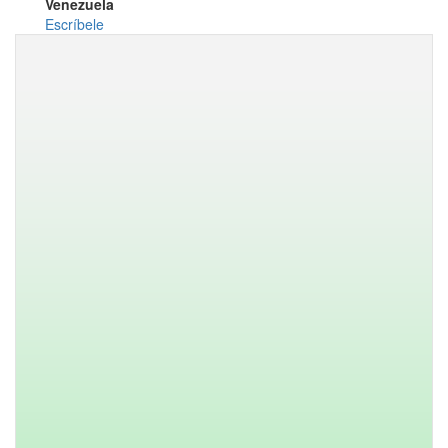
Venezuela
Escríbele