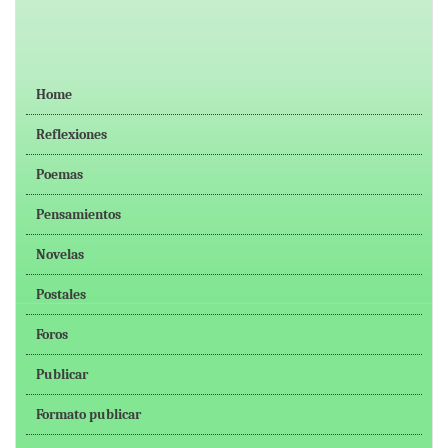
Home
Reflexiones
Poemas
Pensamientos
Novelas
Postales
Foros
Publicar
Formato publicar