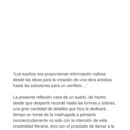
“Los sueños nos proporcionan información valiosa
desde las ideas para la creación de una obra artística
hasta las soluciones para un conflicto…”
La presente reflexión nace de un sueño, de hecho,
desde que desperté recordé hasta las formas y colores,
una gran cantidad de detalles que hizo le dedicara
tiempo en horas de la madrugada a pensarlo
concienzudamente no solo con la intención de esta
creatividad literaria, sino con el propósito de llamar a la