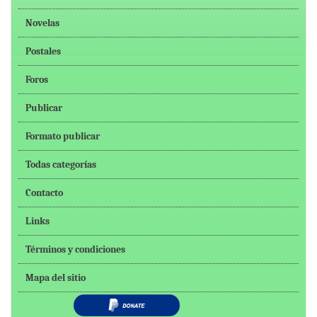
Novelas
Postales
Foros
Publicar
Formato publicar
Todas categorías
Contacto
Links
Términos y condiciones
Mapa del sitio