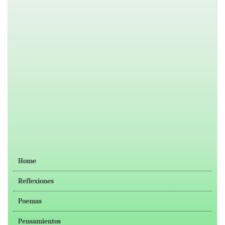
Home
Reflexiones
Poemas
Pensamientos