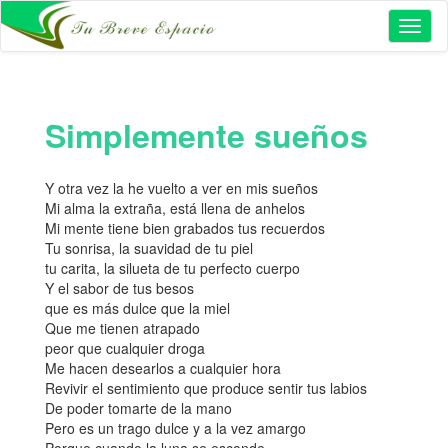
Toggl
naviga
Simplemente sueños
Y otra vez la he vuelto a ver en mis sueños
Mi alma la extraña, está llena de anhelos
Mi mente tiene bien grabados tus recuerdos
Tu sonrisa, la suavidad de tu piel
tu carita, la silueta de tu perfecto cuerpo
Y el sabor de tus besos
que es más dulce que la miel
Que me tienen atrapado
peor que cualquier droga
Me hacen desearlos a cualquier hora
Revivir el sentimiento que produce sentir tus labios
De poder tomarte de la mano
Pero es un trago dulce y a la vez amargo