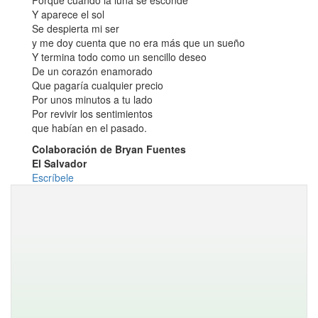
Porque cuando la luna se esconde
Y aparece el sol
Se despierta mi ser
y me doy cuenta que no era más que un sueño
Y termina todo como un sencillo deseo
De un corazón enamorado
Que pagaría cualquier precio
Por unos minutos a tu lado
Por revivir los sentimientos
que habían en el pasado.
Colaboración de Bryan Fuentes
El Salvador
Escríbele