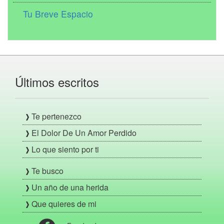
Tu Breve Espacio
Últimos escritos
Te pertenezco
El Dolor De Un Amor Perdido
Lo que siento por ti
Te busco
Un año de una herida
Que quieres de mi