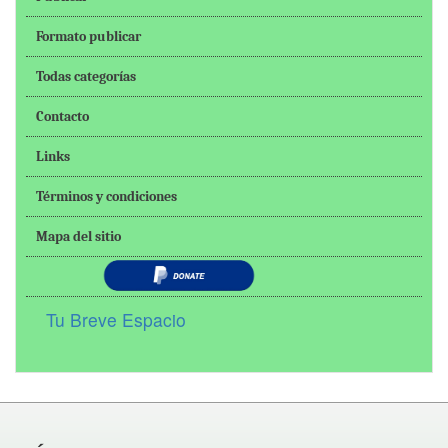
Formato publicar
Todas categorías
Contacto
Links
Términos y condiciones
Mapa del sitio
Tu Breve Espacio