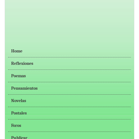
Home
Reflexiones
Poemas
Pensamientos
Novelas
Postales
Foros
Publicar