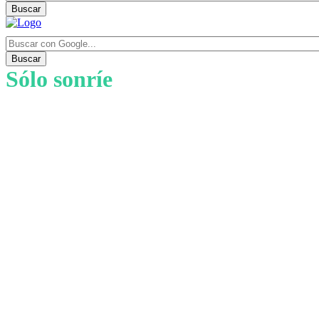
Buscar
Buscar
Sólo sonríe