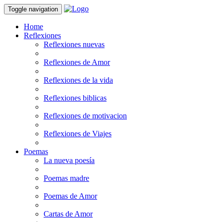
Toggle navigation
Home
Reflexiones
Reflexiones nuevas
Reflexiones de Amor
Reflexiones de la vida
Reflexiones biblicas
Reflexiones de motivacion
Reflexiones de Viajes
Poemas
La nueva poesía
Poemas madre
Poemas de Amor
Cartas de Amor