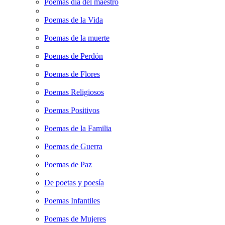
Poemas dia del maestro
Poemas de la Vida
Poemas de la muerte
Poemas de Perdón
Poemas de Flores
Poemas Religiosos
Poemas Positivos
Poemas de la Familia
Poemas de Guerra
Poemas de Paz
De poetas y poesía
Poemas Infantiles
Poemas de Mujeres