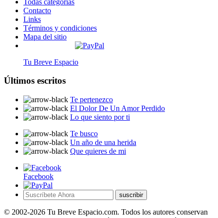
Todas categorías
Contacto
Links
Términos y condiciones
Mapa del sitio
Tu Breve Espacio
Últimos escritos
Te pertenezco
El Dolor De Un Amor Perdido
Lo que siento por ti
Te busco
Un año de una herida
Que quieres de mi
Facebook
suscribir
© 2002-2026 Tu Breve Espacio.com. Todos los autores conservan