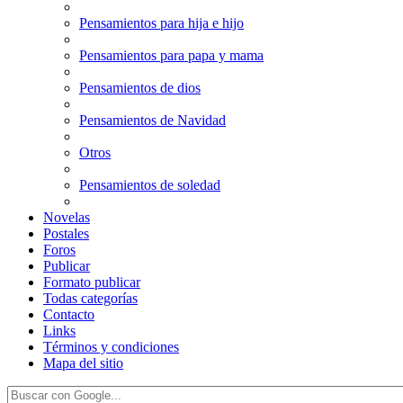
Pensamientos para hija e hijo
Pensamientos para papa y mama
Pensamientos de dios
Pensamientos de Navidad
Otros
Pensamientos de soledad
Novelas
Postales
Foros
Publicar
Formato publicar
Todas categorías
Contacto
Links
Términos y condiciones
Mapa del sitio