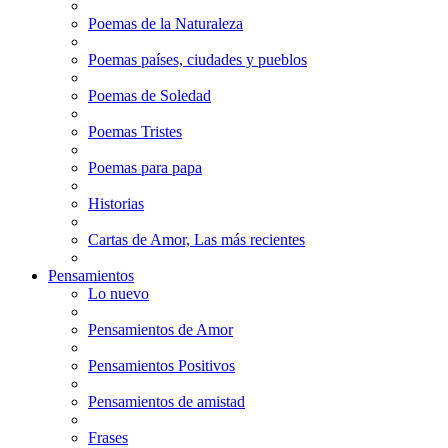
Poemas de la Naturaleza
Poemas países, ciudades y pueblos
Poemas de Soledad
Poemas Tristes
Poemas para papa
Historias
Cartas de Amor, Las más recientes
Pensamientos
Lo nuevo
Pensamientos de Amor
Pensamientos Positivos
Pensamientos de amistad
Frases