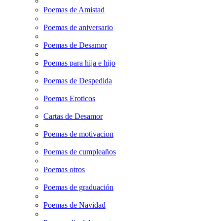
Poemas de Amistad
Poemas de aniversario
Poemas de Desamor
Poemas para hija e hijo
Poemas de Despedida
Poemas Eroticos
Cartas de Desamor
Poemas de motivacion
Poemas de cumpleaños
Poemas otros
Poemas de graduación
Poemas de Navidad