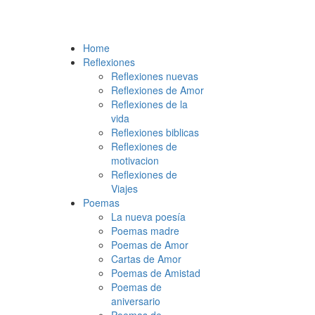
Home
Reflexiones
Reflexiones nuevas
Reflexiones de Amor
Reflexiones de la
vida
Reflexiones biblicas
Reflexiones de
motivacion
Reflexiones de
Viajes
Poemas
La nueva poesía
Poemas madre
Poemas de Amor
Cartas de Amor
Poemas de Amistad
Poemas de
aniversario