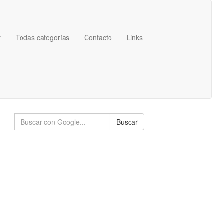
r
Todas categorías
Contacto
Links
Buscar