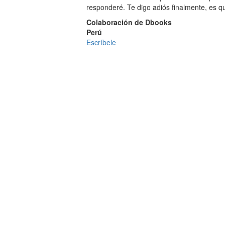
responderé. Te digo adiós finalmente, es q
Colaboración de Dbooks
Perú
Escríbele