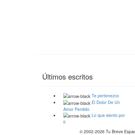
Últimos escritos
Te pertenezco
El Dolor De Un
Amor Perdido
Lo que siento por
ti
© 2002-2026 Tu Breve Espaci