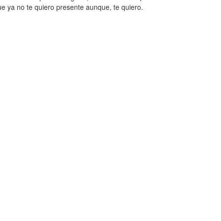
ue ya no te quiero presente aunque, te quiero.