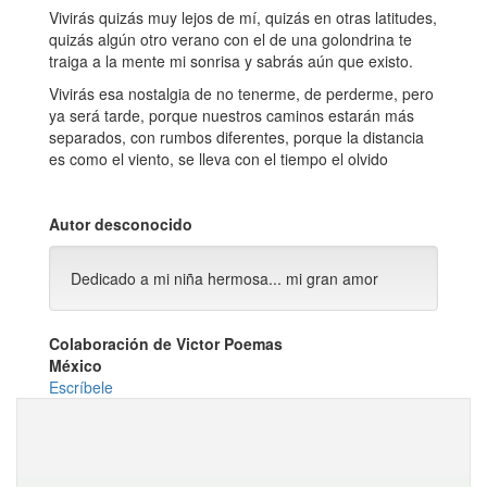
Vivirás quizás muy lejos de mí, quizás en otras latitudes,
quizás algún otro verano con el de una golondrina te
traiga a la mente mi sonrisa y sabrás aún que existo.
Vivirás esa nostalgia de no tenerme, de perderme, pero
ya será tarde, porque nuestros caminos estarán más
separados, con rumbos diferentes, porque la distancia
es como el viento, se lleva con el tiempo el olvido
Autor desconocido
Dedicado a mi niña hermosa... mi gran amor
Colaboración de Victor Poemas
México
Escríbele