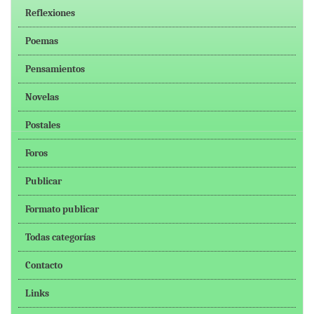
Reflexiones
Poemas
Pensamientos
Novelas
Postales
Foros
Publicar
Formato publicar
Todas categorías
Contacto
Links