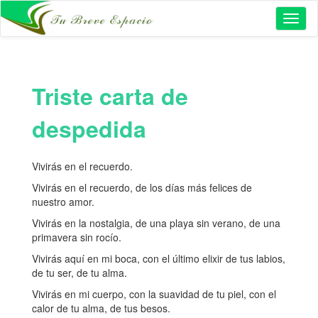
Toggl
naviga
Triste carta de
despedida
Vivirás en el recuerdo.
Vivirás en el recuerdo, de los días más felices de
nuestro amor.
Vivirás en la nostalgia, de una playa sin verano, de una
primavera sin rocío.
Vivirás aquí en mi boca, con el último elixir de tus labios,
de tu ser, de tu alma.
Vivirás en mi cuerpo, con la suavidad de tu piel, con el
calor de tu alma, de tus besos.