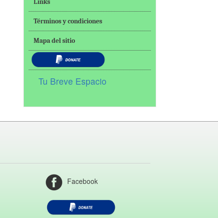
Links
Términos y condiciones
Mapa del sitio
Tu Breve Espacio
Facebook