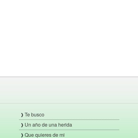
Te busco
Un año de una herida
Que quieres de mi