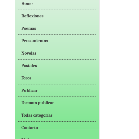
Home
Reflexiones
Poemas
Pensamientos
Novelas
Postales
Foros
Publicar
Formato publicar
Todas categorías
Contacto