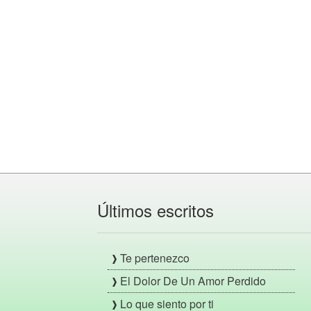
Últimos escritos
Te pertenezco
El Dolor De Un Amor Perdido
Lo que siento por ti