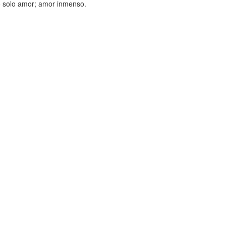
to solo amor; amor inmenso.