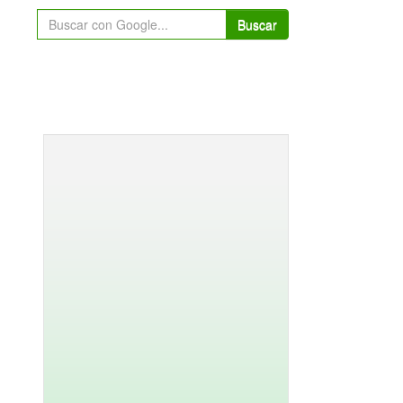
Buscar