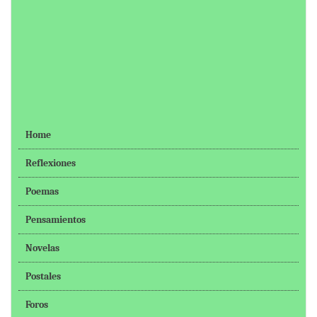
Home
Reflexiones
Poemas
Pensamientos
Novelas
Postales
Foros