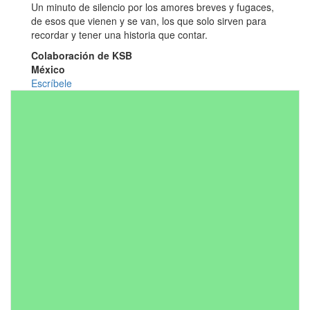
Un minuto de silencio por los amores breves y fugaces,
de esos que vienen y se van, los que solo sirven para
recordar y tener una historia que contar.
Colaboración de KSB
México
Escríbele