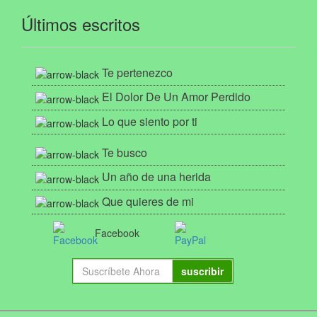
Últimos escritos
Te pertenezco
El Dolor De Un Amor Perdido
Lo que siento por ti
Te busco
Un año de una herida
Que quieres de mi
Facebook
suscribir