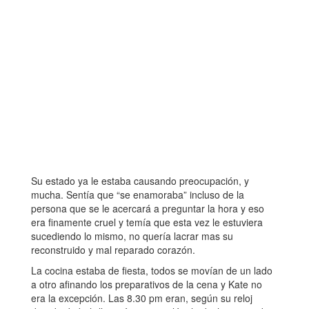
Su estado ya le estaba causando preocupación, y
mucha. Sentía que “se enamoraba” incluso de la
persona que se le acercará a preguntar la hora y eso
era finamente cruel y temía que esta vez le estuviera
sucediendo lo mismo, no quería lacrar mas su
reconstruido y mal reparado corazón.
La cocina estaba de fiesta, todos se movían de un lado
a otro afinando los preparativos de la cena y Kate no
era la excepción. Las 8.30 pm eran, según su reloj