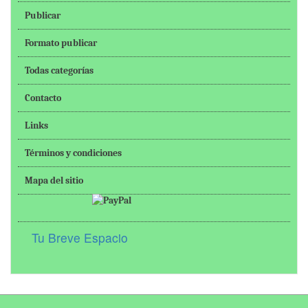
Publicar
Formato publicar
Todas categorías
Contacto
Links
Términos y condiciones
Mapa del sitio
Tu Breve Espacio