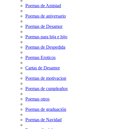
Poemas de Amistad
Poemas de aniversario
Poemas de Desamor
Poemas para hija e hijo
Poemas de Despedida
Poemas Eroticos
Cartas de Desamor
Poemas de motivacion
Poemas de cumpleaños
Poemas otros
Poemas de graduación
Poemas de Navidad