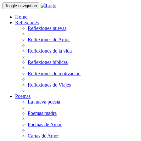
Toggle navigation
Home
Reflexiones
Reflexiones nuevas
Reflexiones de Amor
Reflexiones de la vida
Reflexiones biblicas
Reflexiones de motivacion
Reflexiones de Viajes
Poemas
La nueva poesía
Poemas madre
Poemas de Amor
Cartas de Amor