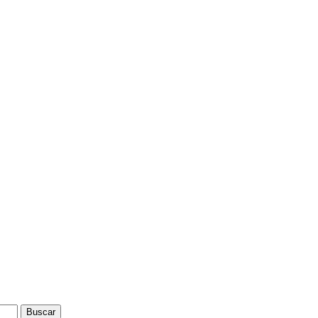
Buscar