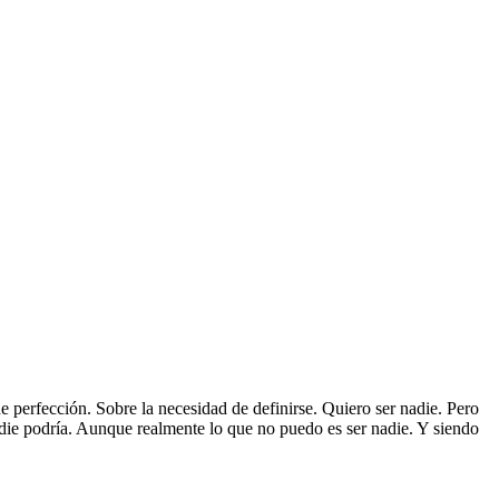
e perfección. Sobre la necesidad de definirse. Quiero ser nadie. Pero
adie podría. Aunque realmente lo que no puedo es ser nadie. Y siendo