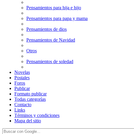
Pensamientos para hija e hijo
Pensamientos para papa y mama
Pensamientos de dios
Pensamientos de Navidad
Otros
Pensamientos de soledad
Novelas
Postales
Foros
Publicar
Formato publicar
Todas categorías
Contacto
Links
Términos y condiciones
Mapa del sitio