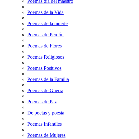
Poemas dia del maestro
Poemas de la Vida
Poemas de la muerte
Poemas de Perdón
Poemas de Flores
Poemas Religiosos
Poemas Positivos
Poemas de la Familia
Poemas de Guerra
Poemas de Paz
De poetas y poesía
Poemas Infantiles
Poemas de Mujeres