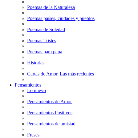
Poemas de la Naturaleza
Poemas países, ciudades y pueblos
Poemas de Soledad
Poemas Tristes
Poemas para papa
Historias
Cartas de Amor, Las más recientes
Pensamientos
Lo nuevo
Pensamientos de Amor
Pensamientos Positivos
Pensamientos de amistad
Frases