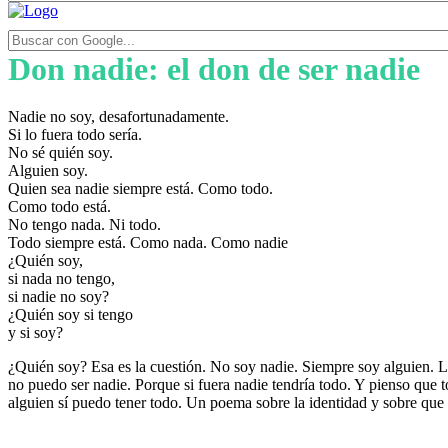
Don nadie: el don de ser nadie
Nadie no soy, desafortunadamente.
Si lo fuera todo sería.
No sé quién soy.
Alguien soy.
Quien sea nadie siempre está. Como todo.
Como todo está.
No tengo nada. Ni todo.
Todo siempre está. Como nada. Como nadie
¿Quién soy,
si nada no tengo,
si nadie no soy?
¿Quién soy si tengo
y si soy?
¿Quién soy? Esa es la cuestión. No soy nadie. Siempre soy alguien. La 
no puedo ser nadie. Porque si fuera nadie tendría todo. Y pienso que 
alguien sí puedo tener todo. Un poema sobre la identidad y sobre que 