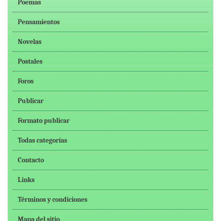
Poemas
Pensamientos
Novelas
Postales
Foros
Publicar
Formato publicar
Todas categorías
Contacto
Links
Términos y condiciones
Mapa del sitio