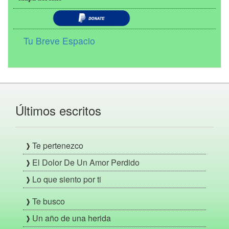
Tu Breve Espacio
Últimos escritos
Te pertenezco
El Dolor De Un Amor Perdido
Lo que siento por ti
Te busco
Un año de una herida