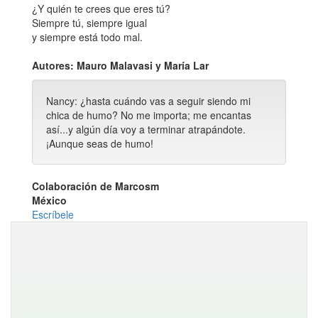
¿Y quién te crees que eres tú?
Siempre tú, siempre igual
y siempre está todo mal.
Autores: Mauro Malavasi y María Lar
Nancy: ¿hasta cuándo vas a seguir siendo mi
chica de humo? No me importa; me encantas
así...y algún día voy a terminar atrapándote.
¡Aunque seas de humo!
Colaboración de Marcosm
México
Escríbele