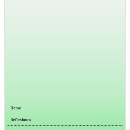
Home
Reflexiones