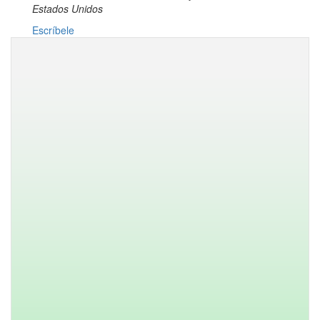
Estados Unidos
Escríbele