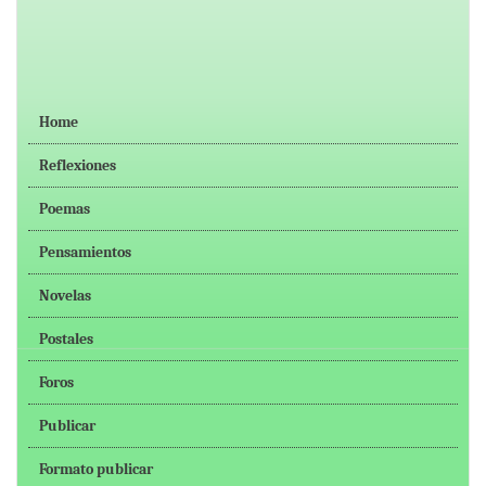
Home
Reflexiones
Poemas
Pensamientos
Novelas
Postales
Foros
Publicar
Formato publicar