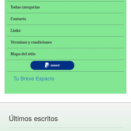
Todas categorías
Contacto
Links
Términos y condiciones
Mapa del sitio
Tu Breve Espacio
Últimos escritos