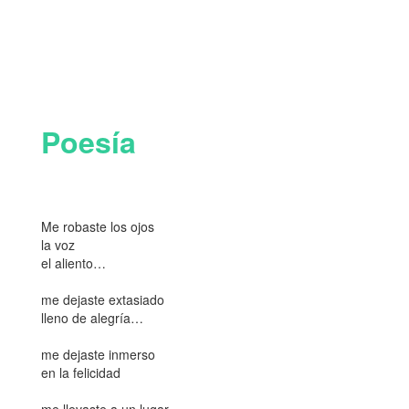
Poesía
Me robaste los ojos
la voz
el aliento…
me dejaste extasiado
lleno de alegría…
me dejaste inmerso
en la felicidad