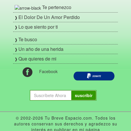
Te pertenezco
El Dolor De Un Amor Perdido
Lo que siento por ti
Te busco
Un año de una herida
Que quieres de mi
Facebook
suscribir
© 2002-2026 Tu Breve Espacio.com. Todos los
autores conservan sus derechos y agradezco su
interés en publicar en mi página