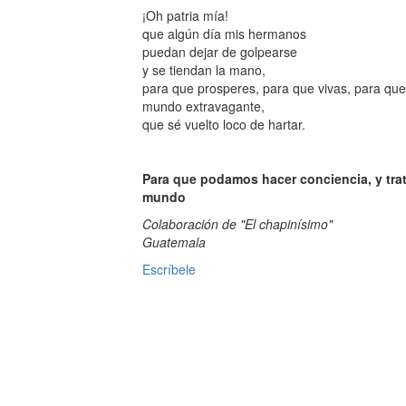
¡Oh patria mía!
que algún día mis hermanos
puedan dejar de golpearse
y se tiendan la mano,
para que prosperes, para que vivas, para qu
mundo extravagante,
que sé vuelto loco de hartar.
Para que podamos hacer conciencia, y tra
mundo
Colaboración de "El chapinísimo"
Guatemala
Escríbele