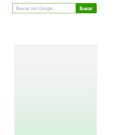
Buscar