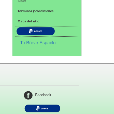
Links
Términos y condiciones
Mapa del sitio
Tu Breve Espacio
Facebook