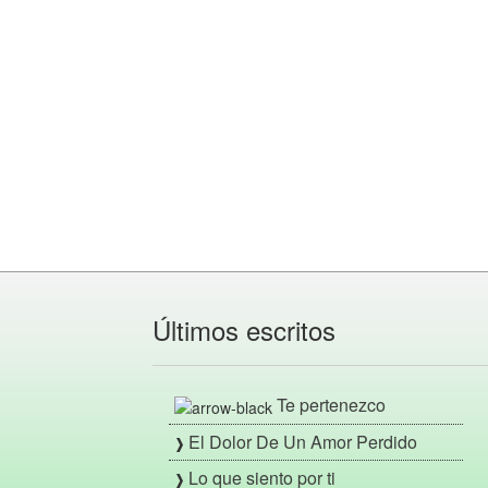
Últimos escritos
Te pertenezco
El Dolor De Un Amor Perdido
Lo que siento por ti