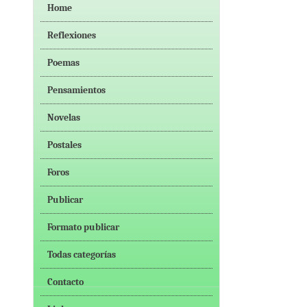
Home
Reflexiones
Poemas
Pensamientos
Novelas
Postales
Foros
Publicar
Formato publicar
Todas categorías
Contacto