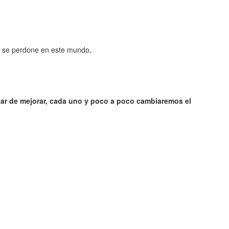
e se perdone en este mundo,
tar de mejorar, cada uno y poco a poco cambiaremos el