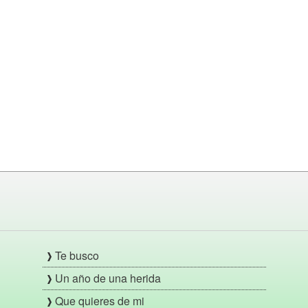
Te busco
Un año de una herida
Que quieres de mi