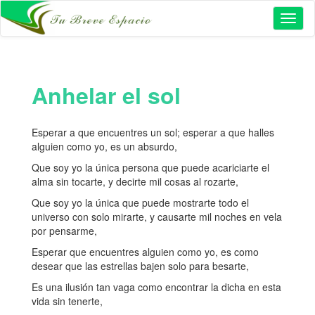
Toggl
naviga
Anhelar el sol
Esperar a que encuentres un sol; esperar a que halles
alguien como yo, es un absurdo,
Que soy yo la única persona que puede acariciarte el
alma sin tocarte, y decirte mil cosas al rozarte,
Que soy yo la única que puede mostrarte todo el
universo con solo mirarte, y causarte mil noches en vela
por pensarme,
Esperar que encuentres alguien como yo, es como
desear que las estrellas bajen solo para besarte,
Es una ilusión tan vaga como encontrar la dicha en esta
vida sin tenerte,