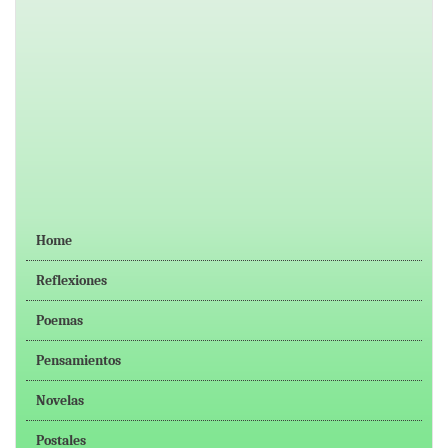
Home
Reflexiones
Poemas
Pensamientos
Novelas
Postales