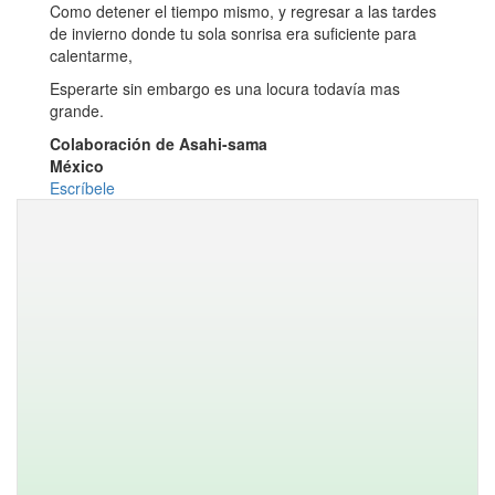
Como detener el tiempo mismo, y regresar a las tardes
de invierno donde tu sola sonrisa era suficiente para
calentarme,
Esperarte sin embargo es una locura todavía mas
grande.
Colaboración de Asahi-sama
México
Escríbele