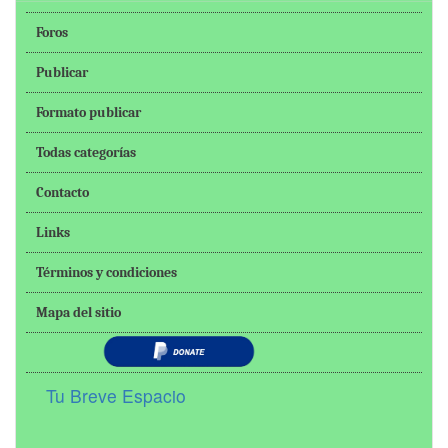
Foros
Publicar
Formato publicar
Todas categorías
Contacto
Links
Términos y condiciones
Mapa del sitio
Tu Breve Espacio