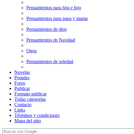
Pensamientos para hija e hijo
Pensamientos para papa y mama
Pensamientos de dios
Pensamientos de Navidad
Otros
Pensamientos de soledad
Novelas
Postales
Foros
Publicar
Formato publicar
Todas categorías
Contacto
Links
Términos y condiciones
Mapa del sitio