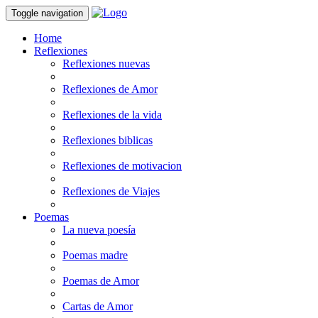
Toggle navigation
Home
Reflexiones
Reflexiones nuevas
Reflexiones de Amor
Reflexiones de la vida
Reflexiones biblicas
Reflexiones de motivacion
Reflexiones de Viajes
Poemas
La nueva poesía
Poemas madre
Poemas de Amor
Cartas de Amor