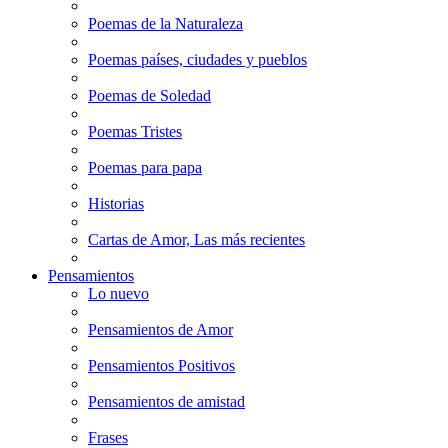
Poemas de la Naturaleza
Poemas países, ciudades y pueblos
Poemas de Soledad
Poemas Tristes
Poemas para papa
Historias
Cartas de Amor, Las más recientes
Pensamientos
Lo nuevo
Pensamientos de Amor
Pensamientos Positivos
Pensamientos de amistad
Frases