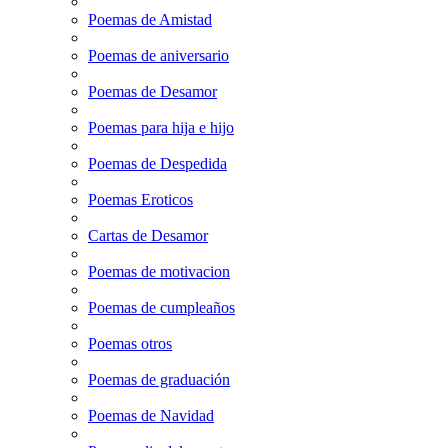
Poemas de Amistad
Poemas de aniversario
Poemas de Desamor
Poemas para hija e hijo
Poemas de Despedida
Poemas Eroticos
Cartas de Desamor
Poemas de motivacion
Poemas de cumpleaños
Poemas otros
Poemas de graduación
Poemas de Navidad