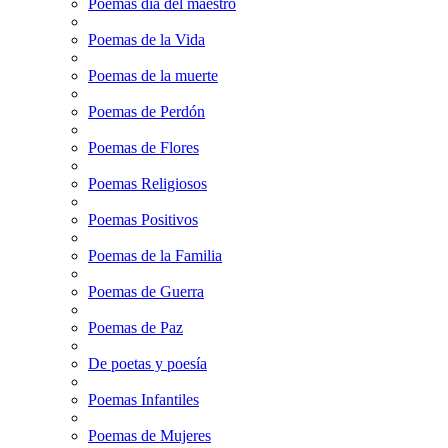
Poemas dia del maestro
Poemas de la Vida
Poemas de la muerte
Poemas de Perdón
Poemas de Flores
Poemas Religiosos
Poemas Positivos
Poemas de la Familia
Poemas de Guerra
Poemas de Paz
De poetas y poesía
Poemas Infantiles
Poemas de Mujeres