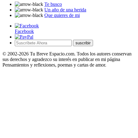
Te busco
Un año de una herida
Que quieres de mi
Facebook
suscribir
© 2002-2026 Tu Breve Espacio.com. Todos los autores conservan
sus derechos y agradezco su interés en publicar en mi página
Pensamientos y reflexiones, poemas y cartas de amor.