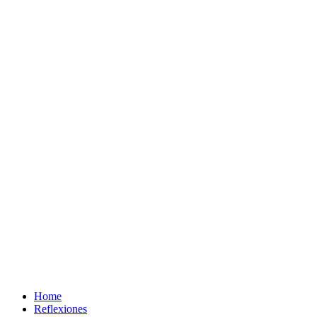
Home
Reflexiones