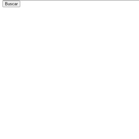
Buscar