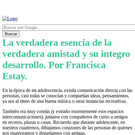
Buscar
La verdadera esencia de la
verdadera amistad y su integro
desarrollo. Por Francisca
Estay.
En la época de mi adolescencia, existía comunicación directa con las
personas, casi todas se conocían y compartían ideas, pensamientos,
ya sea al ritmo de una buena música o otras instancias recreativas.
También era muy común (y extraño enormemente esos espacios
intercomunicaciones), juntarse con compañeros de curso u amigos
en recreos, plazas u casas. Recuerdo que durante adolescente, en
nuestros cuadernos, dibujamos corazones de las personas de quienes
nos enamoramos y departiamos con amigas.