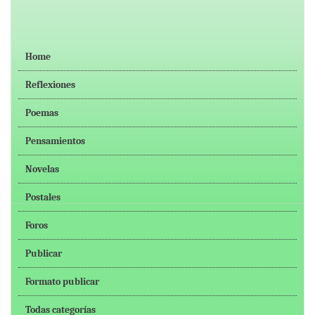
Home
Reflexiones
Poemas
Pensamientos
Novelas
Postales
Foros
Publicar
Formato publicar
Todas categorías