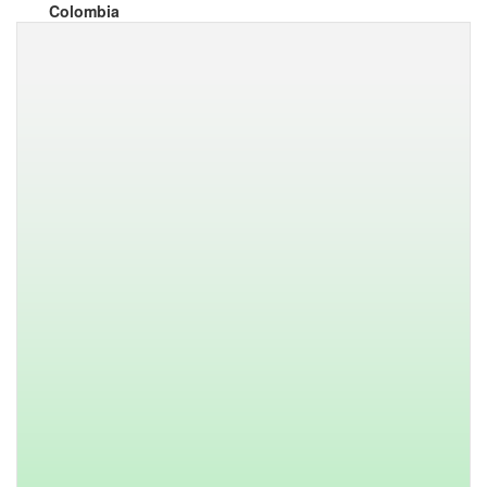
Colombia