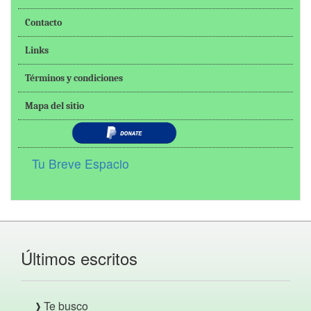
Contacto
Links
Términos y condiciones
Mapa del sitio
Tu Breve Espacio
Últimos escritos
Te busco