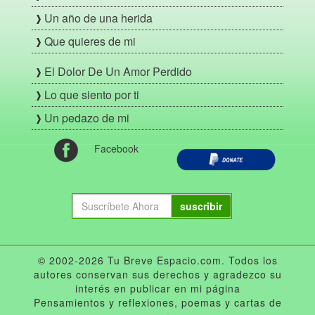
Un año de una herida
Que quieres de mi
El Dolor De Un Amor Perdido
Lo que siento por ti
Un pedazo de mi
Facebook
suscribir
© 2002-2026 Tu Breve Espacio.com. Todos los
autores conservan sus derechos y agradezco su
interés en publicar en mi página
Pensamientos y reflexiones, poemas y cartas de