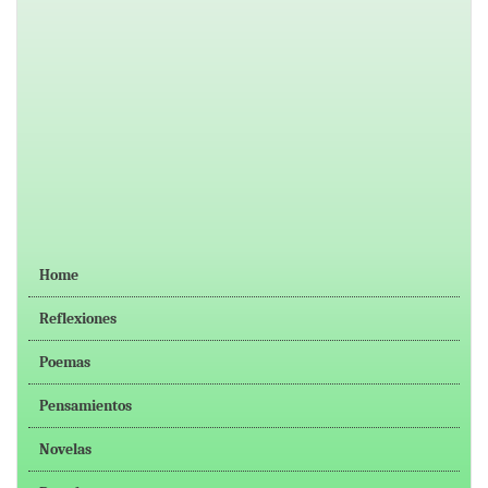
Home
Reflexiones
Poemas
Pensamientos
Novelas