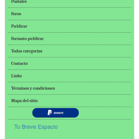
Postales
Foros
Publicar
Formato publicar
Todas categorías
Contacto
Links
Términos y condiciones
Mapa del sitio
Tu Breve Espacio