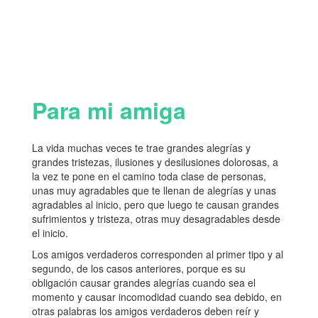
Para mi amiga
La vida muchas veces te trae grandes alegrías y
grandes tristezas, ilusiones y desilusiones dolorosas, a
la vez te pone en el camino toda clase de personas,
unas muy agradables que te llenan de alegrías y unas
agradables al inicio, pero que luego te causan grandes
sufrimientos y tristeza, otras muy desagradables desde
el inicio.
Los amigos verdaderos corresponden al primer tipo y al
segundo, de los casos anteriores, porque es su
obligación causar grandes alegrías cuando sea el
momento y causar incomodidad cuando sea debido, en
otras palabras los amigos verdaderos deben reír y