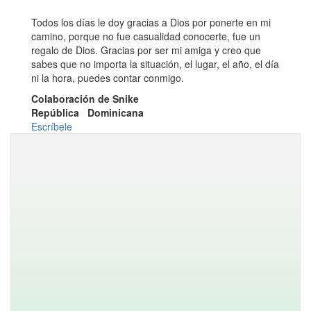
Todos los días le doy gracias a Dios por ponerte en mi
camino, porque no fue casualidad conocerte, fue un
regalo de Dios. Gracias por ser mi amiga y creo que
sabes que no importa la situación, el lugar, el año, el día
ni la hora, puedes contar conmigo.
Colaboración de Snike
República Dominicana
Escríbele