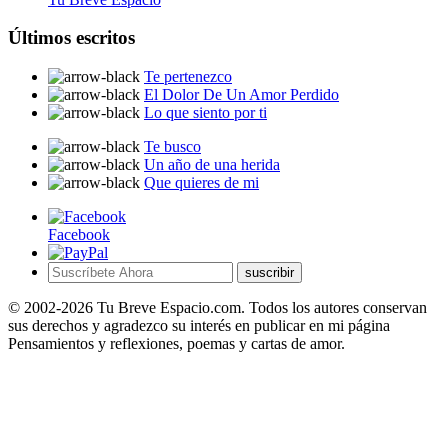
Últimos escritos
Te pertenezco
El Dolor De Un Amor Perdido
Lo que siento por ti
Te busco
Un año de una herida
Que quieres de mi
Facebook
suscribir
© 2002-2026 Tu Breve Espacio.com. Todos los autores conservan
sus derechos y agradezco su interés en publicar en mi página
Pensamientos y reflexiones, poemas y cartas de amor.