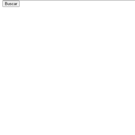
Buscar