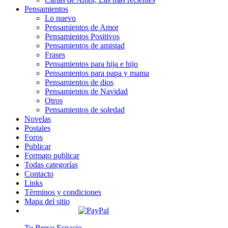
Pensamientos
Lo nuevo
Pensamientos de Amor
Pensamientos Positivos
Pensamientos de amistad
Frases
Pensamientos para hija e hijo
Pensamientos para papa y mama
Pensamientos de dios
Pensamientos de Navidad
Otros
Pensamientos de soledad
Novelas
Postales
Foros
Publicar
Formato publicar
Todas categorías
Contacto
Links
Términos y condiciones
Mapa del sitio
Tu Breve Espacio