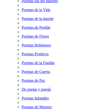
Poemas dia del maestro
Poemas de la Vida
Poemas de la muerte
Poemas de Perdón
Poemas de Flores
Poemas Religiosos
Poemas Positivos
Poemas de la Familia
Poemas de Guerra
Poemas de Paz
De poetas y poesía
Poemas Infantiles
Poemas de Mujeres