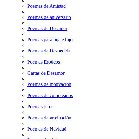
Poemas de Amistad
Poemas de aniversario
Poemas de Desamor
Poemas para hija e hijo
Poemas de Despedida
Poemas Eroticos
Cartas de Desamor
Poemas de motivacion
Poemas de cumpleaños
Poemas otros
Poemas de graduación
Poemas de Navidad