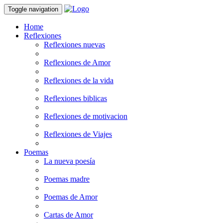
Toggle navigation
Home
Reflexiones
Reflexiones nuevas
Reflexiones de Amor
Reflexiones de la vida
Reflexiones biblicas
Reflexiones de motivacion
Reflexiones de Viajes
Poemas
La nueva poesía
Poemas madre
Poemas de Amor
Cartas de Amor