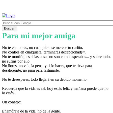
Buscar
Para mi mejor amiga
No te enamores, no cualquiera se merece tu cariño.
No confíes en cualquiera, terminarás decepcionad@.
No te mortifiques si las cosas no son como esperabas... y sobre todo,
no sufras por ello.
No llores, no vale la pena, y si lo haces, que te sirva para
desahogarte, no para para lastimarte.
No te desesperes, todo llegará en su debido momento.
Recuerda que la vida es así: hoy estás feliz y mañana puede que no
lo estés.
Un consejo:
Enamórate de la vida, no de la gente.