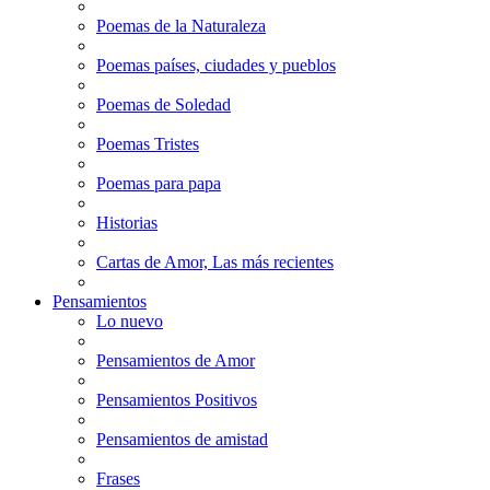
Poemas de la Naturaleza
Poemas países, ciudades y pueblos
Poemas de Soledad
Poemas Tristes
Poemas para papa
Historias
Cartas de Amor, Las más recientes
Pensamientos
Lo nuevo
Pensamientos de Amor
Pensamientos Positivos
Pensamientos de amistad
Frases