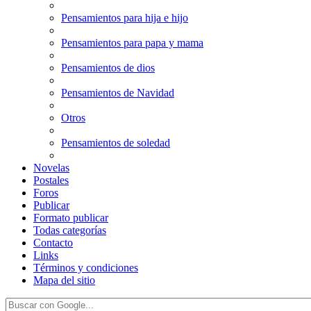
Pensamientos para hija e hijo
Pensamientos para papa y mama
Pensamientos de dios
Pensamientos de Navidad
Otros
Pensamientos de soledad
Novelas
Postales
Foros
Publicar
Formato publicar
Todas categorías
Contacto
Links
Términos y condiciones
Mapa del sitio