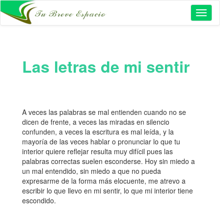
Toggl
naviga
Las letras de mi sentir
A veces las palabras se mal entienden cuando no se
dicen de frente, a veces las miradas en silencio
confunden, a veces la escritura es mal leída, y la
mayoría de las veces hablar o pronunciar lo que tu
interior quiere reflejar resulta muy difícil pues las
palabras correctas suelen esconderse. Hoy sin miedo a
un mal entendido, sin miedo a que no pueda
expresarme de la forma más elocuente, me atrevo a
escribir lo que llevo en mi sentir, lo que mi interior tiene
escondido.