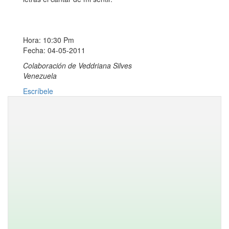
Hora: 10:30 Pm
Fecha: 04-05-2011
Colaboración de Veddriana Silves
Venezuela
Escríbele