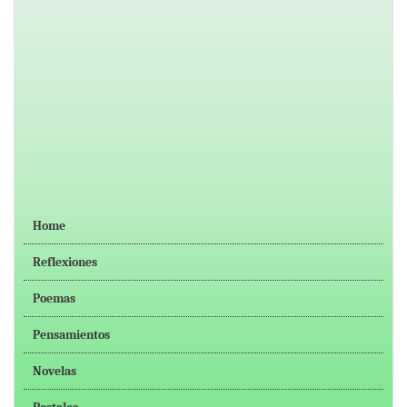
Home
Reflexiones
Poemas
Pensamientos
Novelas