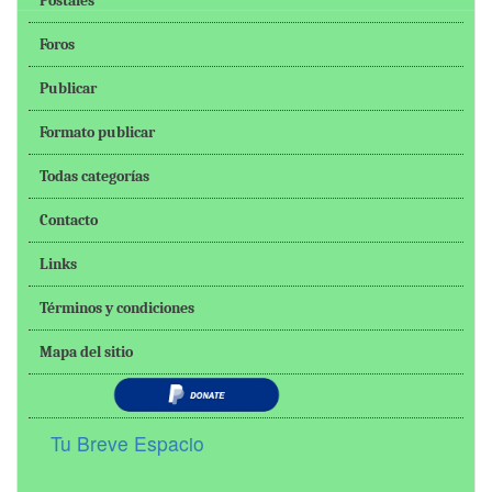
Postales
Foros
Publicar
Formato publicar
Todas categorías
Contacto
Links
Términos y condiciones
Mapa del sitio
Tu Breve Espacio