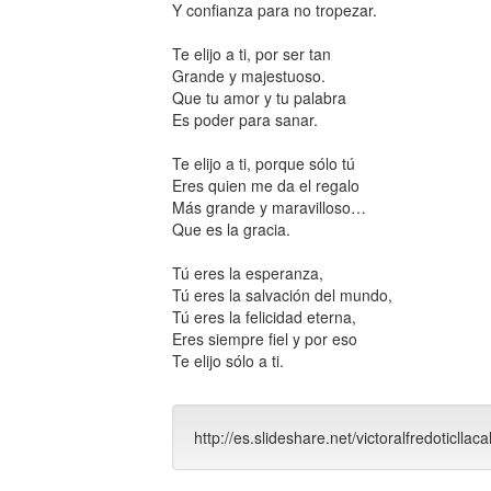
Y confianza para no tropezar.
Te elijo a ti, por ser tan
Grande y majestuoso.
Que tu amor y tu palabra
Es poder para sanar.
Te elijo a ti, porque sólo tú
Eres quien me da el regalo
Más grande y maravilloso…
Que es la gracia.
Tú eres la esperanza,
Tú eres la salvación del mundo,
Tú eres la felicidad eterna,
Eres siempre fiel y por eso
Te elijo sólo a ti.
http://es.slideshare.net/victoralfredoticllaca