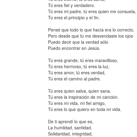
Tú eres fiel y verdadero.
Tú eres mi padre, tú eres quien me consuela,
Tú eres el principio y el fin.
Pensé que todo lo que hacía era lo correcto,
Pero desde que tú me desvendaste los ojos
Puedo decir que la verdad sólo
Puedo encontrar en Jesús.
Tú eres grande, tú eres maravilloso,
Tú eres hermoso, tú eres la luz,
Tú eres amor, tú eres verdad,
Tú eres el camino al padre.
Tú eres quien salva, quien sana,
Tú eres la inspiración de mi canción.
Tú eres mi vida, mi fiel amigo,
Tú eres lo que quiero en toda mi vida.
De ti aprendí lo que es,
La humildad, santidad,
Solidaridad, integridad,