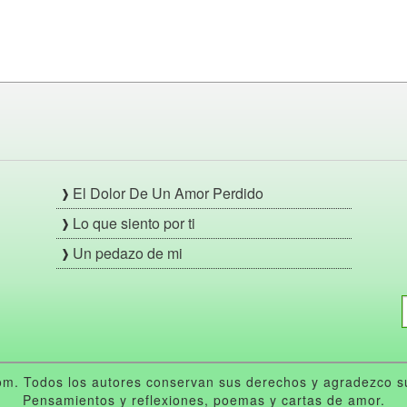
El Dolor De Un Amor Perdido
Lo que siento por ti
Un pedazo de mi
m. Todos los autores conservan sus derechos y agradezco su 
Pensamientos y reflexiones, poemas y cartas de amor.