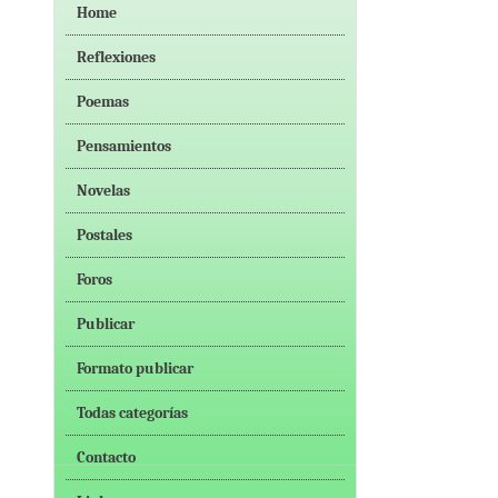
Home
Reflexiones
Poemas
Pensamientos
Novelas
Postales
Foros
Publicar
Formato publicar
Todas categorías
Contacto