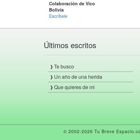
Colaboración de Vico
Bolivia
Escríbele
Últimos escritos
Te busco
Un año de una herida
Que quieres de mi
© 2002-2026 Tu Breve Espacio.co