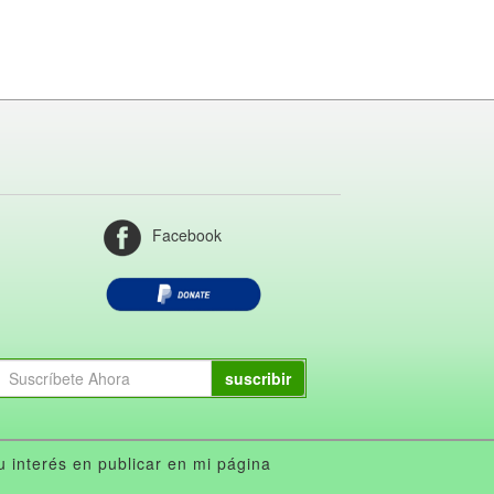
Facebook
suscribir
interés en publicar en mi página