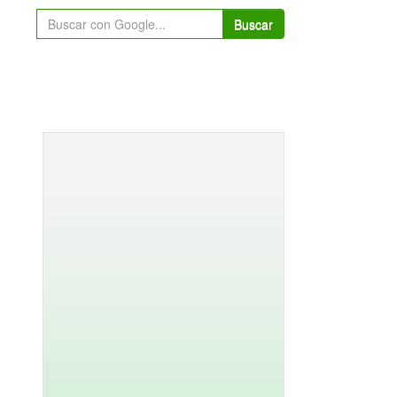
Buscar