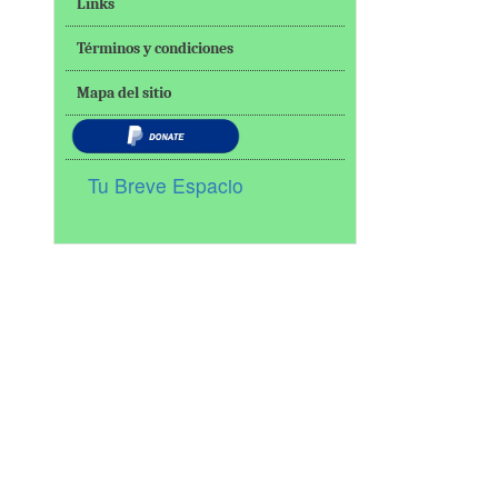
Links
Términos y condiciones
Mapa del sitio
Tu Breve Espacio