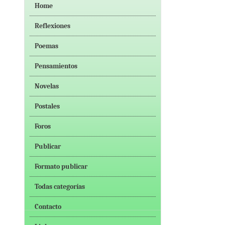
Home
Reflexiones
Poemas
Pensamientos
Novelas
Postales
Foros
Publicar
Formato publicar
Todas categorías
Contacto