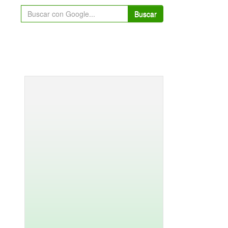
Buscar