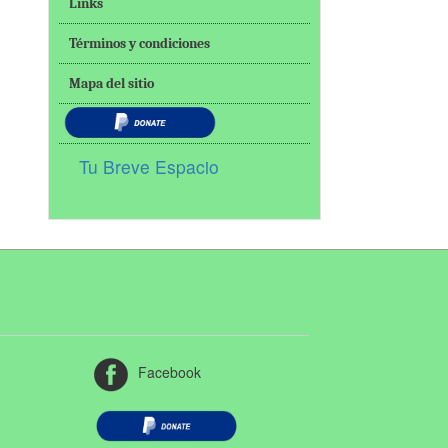
Links
Términos y condiciones
Mapa del sitio
Tu Breve Espacio
Facebook