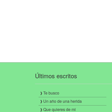
Últimos escritos
Te busco
Un año de una herida
Que quieres de mi