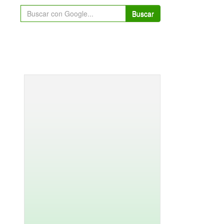
Buscar