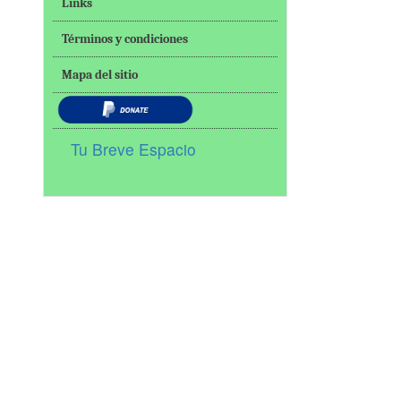
Links
Términos y condiciones
Mapa del sitio
Tu Breve Espacio