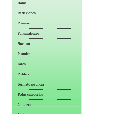
Home
Reflexiones
Poemas
Pensamientos
Novelas
Postales
Foros
Publicar
Formato publicar
Todas categorías
Contacto