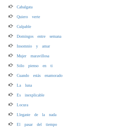
Cabalgata
Quiero verte
Culpable
Domingos entre semana
Insomnio y amar
Mujer maravillosa
Sólo pienso en ti
Cuando estás enamorado
La luna
Es inexplicable
Locura
Llegaste de la nada
El pasar del tiempo