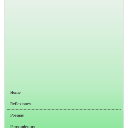
Home
Reflexiones
Poemas
Pensamientos