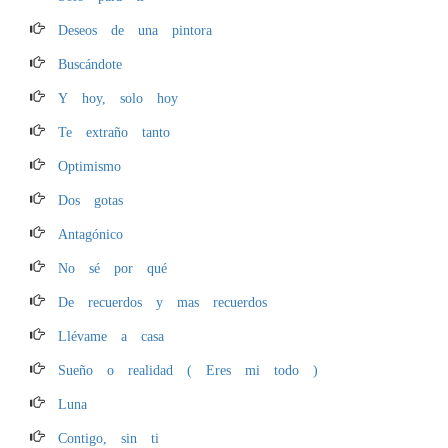
Deseos de una pintora
Buscándote
Y hoy, solo hoy
Te extraño tanto
Optimismo
Dos gotas
Antagónico
No sé por qué
De recuerdos y mas recuerdos
Llévame a casa
Sueño o realidad ( Eres mi todo )
Luna
Contigo, sin ti