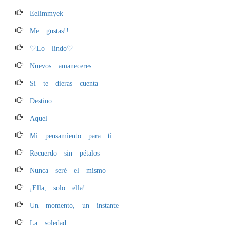
Eelimmyek
Me gustas!!
♡Lo lindo♡
Nuevos amaneceres
Si te dieras cuenta
Destino
Aquel
Mi pensamiento para ti
Recuerdo sin pétalos
Nunca seré el mismo
¡Ella, solo ella!
Un momento, un instante
La soledad