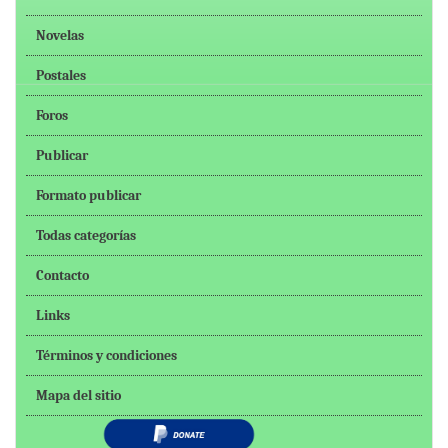
Novelas
Postales
Foros
Publicar
Formato publicar
Todas categorías
Contacto
Links
Términos y condiciones
Mapa del sitio