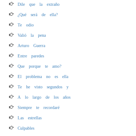
Dile que la extraño
¿Qué será de ella?
Te odio
Valió la pena
Arturo Guerra
Entre paredes
Que porque te amo?
El problema no es ella
Te he visto segundos y
A lo largo de los años
Siempre te recordaré
Las estrellas
Culpables