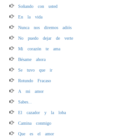
Soñando con usted
En la vida
Nunca nos diremos adiós
No puedo dejar de verte
Mi corazón te ama
Bésame ahora
Se tuvo que ir
Rotundo Fracaso
A mi amor
Sabes...
El cazador y la loba
Camina conmigo
Que es el amor