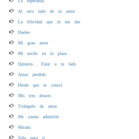
La esperanza
Al otro lado de tu amor
La felicidad que tú me das
Dueles
Mi gran amor
Mi noche en la plaza
Quisiera… Estar a tu lado
Amor perdido
Desde que te conocí
Mis tres deseos
Triángulo de amor
Me cuesta admitirlo
Mirada
Sólo para ti