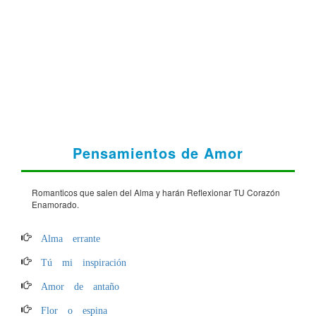
Pensamientos de Amor
Romanticos que salen del Alma y harán Reflexionar TU Corazón
Enamorado.
Alma errante
Tú mi inspiración
Amor de antaño
Flor o espina