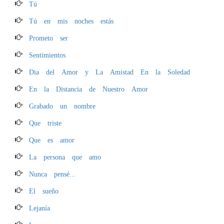
Tú
Tú en mis noches estás
Prometo ser
Sentimientos
Dia del Amor y La Amistad En la Soledad
En la Distancia de Nuestro Amor
Grabado un nombre
Que triste
Que es amor
La persona que amo
Nunca pensé...
El sueño
Lejanía