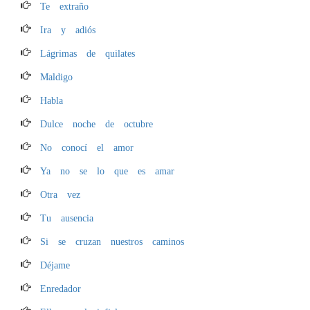
Te extraño
Ira y adiós
Lágrimas de quilates
Maldigo
Habla
Dulce noche de octubre
No conocí el amor
Ya no se lo que es amar
Otra vez
Tu ausencia
Si se cruzan nuestros caminos
Déjame
Enredador