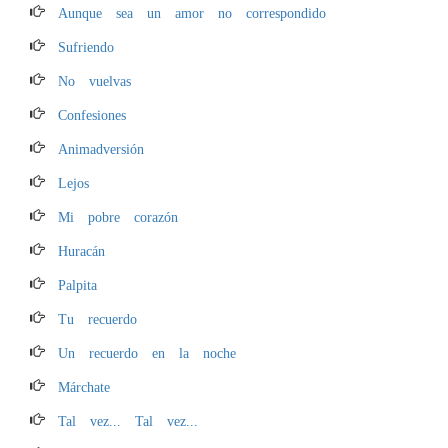
Aunque sea un amor no correspondido
Sufriendo
No vuelvas
Confesiones
Animadversión
Lejos
Mi pobre corazón
Huracán
Palpita
Tu recuerdo
Un recuerdo en la noche
Márchate
Tal vez... Tal vez...