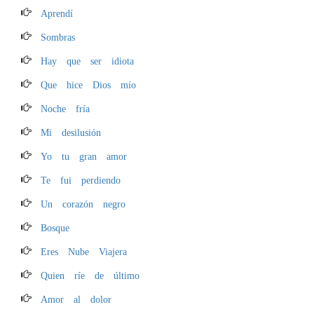
Aprendí
Sombras
Hay que ser idiota
Que hice Dios mío
Noche fría
Mi desilusión
Yo tu gran amor
Te fui perdiendo
Un corazón negro
Bosque
Eres Nube Viajera
Quien ríe de último
Amor al dolor