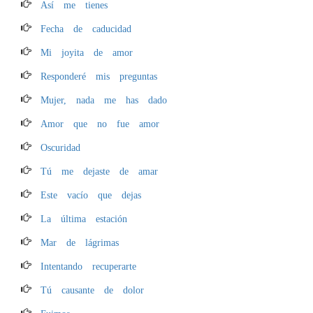
Así me tienes
Fecha de caducidad
Mi joyita de amor
Responderé mis preguntas
Mujer, nada me has dado
Amor que no fue amor
Oscuridad
Tú me dejaste de amar
Este vacío que dejas
La última estación
Mar de lágrimas
Intentando recuperarte
Tú causante de dolor
Fuimos