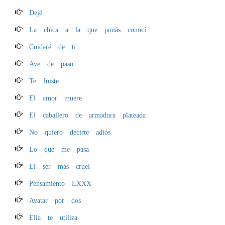
Dejé
La chica a la que jamás conocí
Cuidaré de ti
Ave de paso
Te fuiste
El amor muere
El caballero de armadura plateada
No quiero decirte adiós
Lo que me pasa
El ser mas cruel
Pensamiento LXXX
Avatar por dos
Ella te utiliza