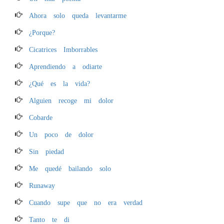
Ahora solo queda levantarme
¿Porque?
Cicatrices Imborrables
Aprendiendo a odiarte
¿Qué es la vida?
Alguien recoge mi dolor
Cobarde
Un poco de dolor
Sin piedad
Me quedé bailando solo
Runaway
Cuando supe que no era verdad
Tanto te di