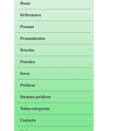
Home
Reflexiones
Poemas
Pensamientos
Novelas
Postales
Foros
Publicar
Formato publicar
Todas categorías
Contacto