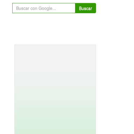
Buscar