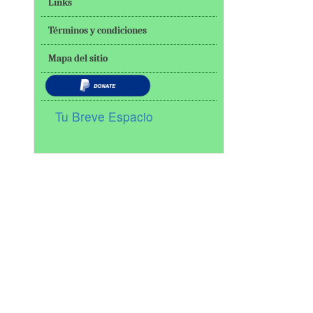
Links
Términos y condiciones
Mapa del sitio
Tu Breve Espacio