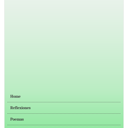
Home
Reflexiones
Poemas