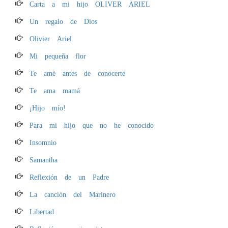
Carta a mi hijo OLIVER ARIEL
Un regalo de Dios
Olivier Ariel
Mi pequeña flor
Te amé antes de conocerte
Te ama mamá
¡Hijo mío!
Para mi hijo que no he conocido
Insomnio
Samantha
Reflexión de un Padre
La canción del Marinero
Libertad