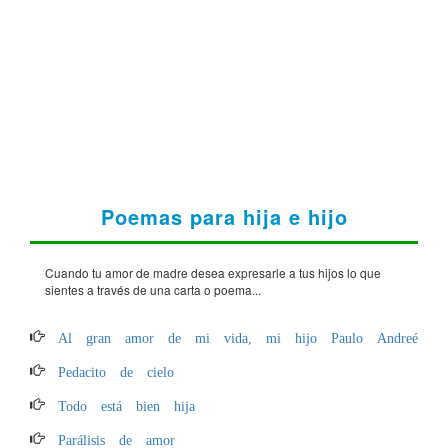
Poemas para hija e hijo
Cuando tu amor de madre desea expresarle a tus hijos lo que
sientes a través de una carta o poema...
Al gran amor de mi vida, mi hijo Paulo Andreé
Pedacito de cielo
Todo está bien hija
Parálisis de amor