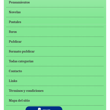
Pensamientos
Novelas
Postales
Foros
Publicar
Formato publicar
Todas categorías
Contacto
Links
Términos y condiciones
Mapa del sitio