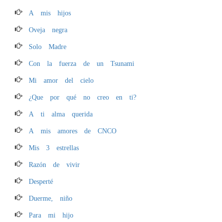
A mis hijos
Oveja negra
Solo Madre
Con la fuerza de un Tsunami
Mi amor del cielo
¿Que por qué no creo en ti?
A ti alma querida
A mis amores de CNCO
Mis 3 estrellas
Razón de vivir
Desperté
Duerme, niño
Para mi hijo