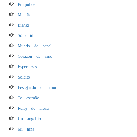
Pimpollos
Mi Sol
Bianki
Sólo tú
Mundo de papel
Corazón de niño
Esperanzas
Solcito
Festejando el amor
Te extraño
Reloj de arena
Un angelito
Mi niña