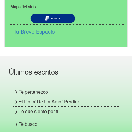
Mapa del sitio
Tu Breve Espacio
Últimos escritos
Te pertenezco
El Dolor De Un Amor Perdido
Lo que siento por ti
Te busco