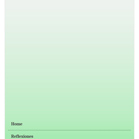
Home
Reflexiones