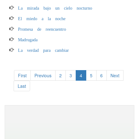
La mirada bajo un cielo nocturno
El miedo a la noche
Promesa de reencuentro
Madrugada
La verdad para cambiar
First
Previous
2
3
4
5
6
Next
Last