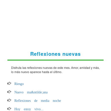
Reflexiones nuevas
Disfruta las reflexiones nuevas de este mes. Amor, amistad y más,
lo más nuevo aparece hasta el último.
Riesgo
Nuevo ma&ntilde;ana
Reflexiones de media noche
Hoy estoy vivo...