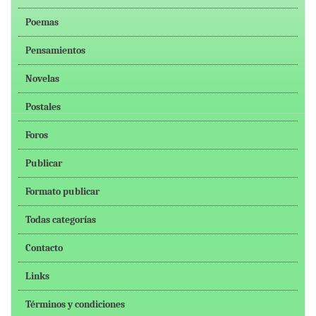
Poemas
Pensamientos
Novelas
Postales
Foros
Publicar
Formato publicar
Todas categorías
Contacto
Links
Términos y condiciones