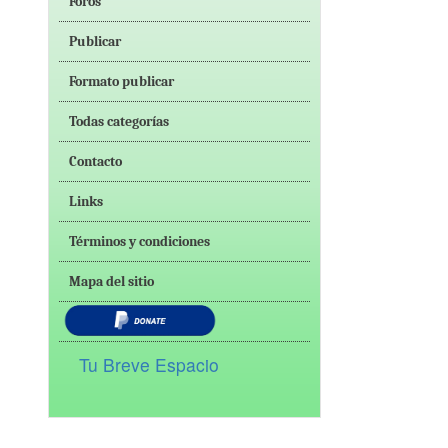
Foros
Publicar
Formato publicar
Todas categorías
Contacto
Links
Términos y condiciones
Mapa del sitio
Tu Breve Espacio