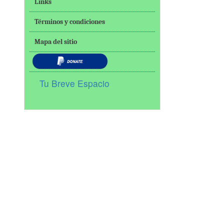
Links
Términos y condiciones
Mapa del sitio
Tu Breve Espacio