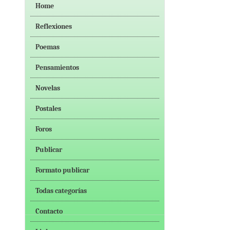
Home
Reflexiones
Poemas
Pensamientos
Novelas
Postales
Foros
Publicar
Formato publicar
Todas categorías
Contacto