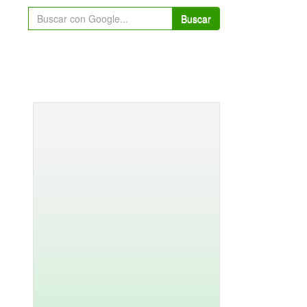
Buscar